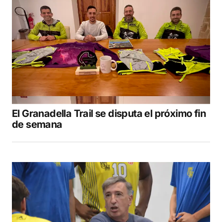
El Granadella Trail se disputa el próximo fin
de semana