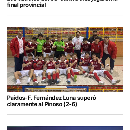
final provincial
Paidos-F. Fernández Luna superó
claramente al Pinoso (2-6)