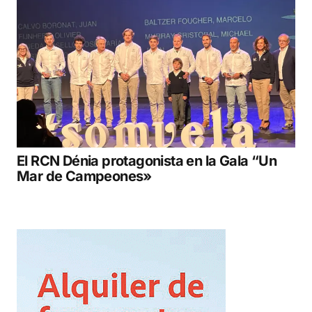
El RCN Dénia protagonista en la Gala “Un
Mar de Campeones»