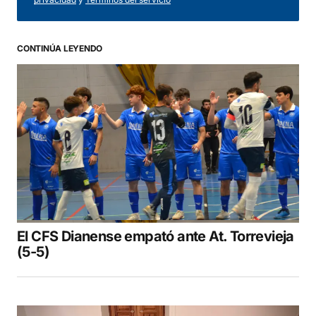
CONTINÚA LEYENDO
El CFS Dianense empató ante At. Torrevieja
(5-5)