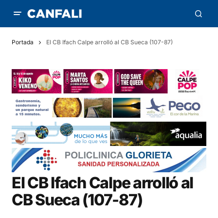
Portada
El CB Ifach Calpe arrolló al CB Sueca (107-87)
El CB Ifach Calpe arrolló al
CB Sueca (107-87)