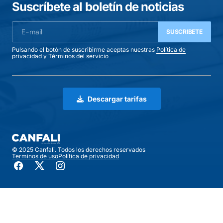
Suscríbete al boletín de noticias
SUSCRIBETE
Pulsando el botón de suscribirme aceptas nuestras
Política de
privacidad
y
Términos del servicio
Descargar tarifas
© 2025 Canfali. Todos los derechos reservados
Terminos de uso
Política de privacidad