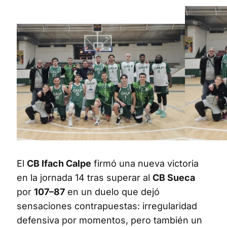
El
CB Ifach Calpe
firmó una nueva victoria
en la jornada 14 tras superar al
CB Sueca
por
107–87
en un duelo que dejó
sensaciones contrapuestas: irregularidad
defensiva por momentos, pero también un