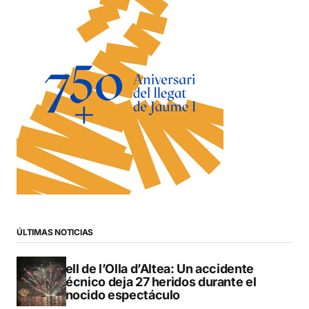
ÚLTIMAS NOTICIAS
Castell de l’Olla d’Altea: Un accidente
pirotécnico deja 27 heridos durante el
reconocido espectáculo