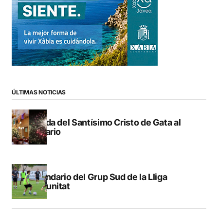
ÚLTIMAS NOTICIAS
Subida del Santísimo Cristo de Gata al
Calvario
Calendario del Grup Sud de la Lliga
Comunitat