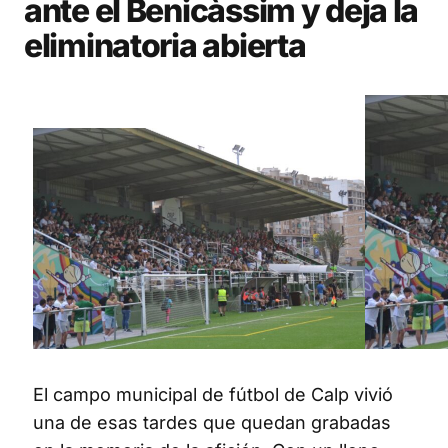
ante el Benicàssim y deja la
eliminatoria abierta
El campo municipal de fútbol de Calp vivió
una de esas tardes que quedan grabadas