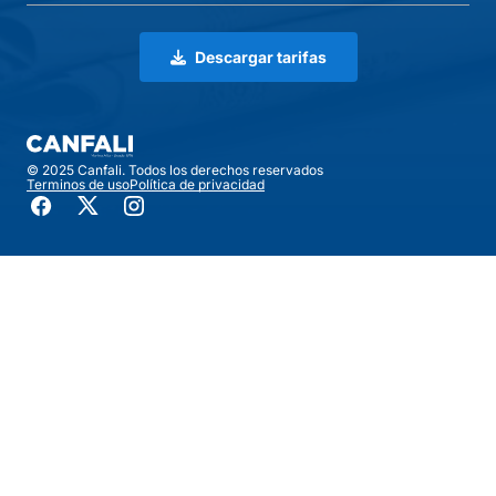
Descargar tarifas
© 2025 Canfali. Todos los derechos reservados
Terminos de uso
Política de privacidad