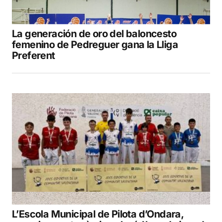
La generación de oro del baloncesto
femenino de Pedreguer gana la Lliga
Preferent
L’Escola Municipal de Pilota d’Ondara,