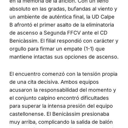
en la memoria de la afición. Con un lleno
absoluto en las gradas, bufandas al viento y
un ambiente de auténtica final, la UD Calpe
B afrontó el primer asalto de la eliminatoria
de ascenso a Segunda FFCV ante el CD
Benicàssim. El filial respondió con carácter y
orgullo para firmar un empate (1-1) que
mantiene intactas sus opciones de ascenso.
El encuentro comenzó con la tensión propia
de una cita decisiva. Ambos equipos
acusaron la responsabilidad del momento y
el conjunto calpino encontró dificultades
para superar la intensa presión del equipo
castellonense. El Benicàssim presionaba
muy arriba, complicando la salida de balón