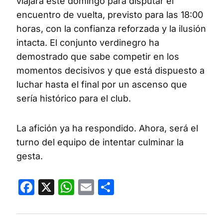
viajará este domingo para disputar el
encuentro de vuelta, previsto para las 18:00
horas, con la confianza reforzada y la ilusión
intacta. El conjunto verdinegro ha
demostrado que sabe competir en los
momentos decisivos y que está dispuesto a
luchar hasta el final por un ascenso que
sería histórico para el club.
La afición ya ha respondido. Ahora, será el
turno del equipo de intentar culminar la
gesta.
Facebook
X
WhatsApp
Email
Compartir