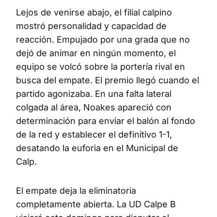
Lejos de venirse abajo, el filial calpino
mostró personalidad y capacidad de
reacción. Empujado por una grada que no
dejó de animar en ningún momento, el
equipo se volcó sobre la portería rival en
busca del empate. El premio llegó cuando el
partido agonizaba. En una falta lateral
colgada al área, Noakes apareció con
determinación para enviar el balón al fondo
de la red y establecer el definitivo 1-1,
desatando la euforia en el Municipal de
Calp.
El empate deja la eliminatoria
completamente abierta. La UD Calpe B