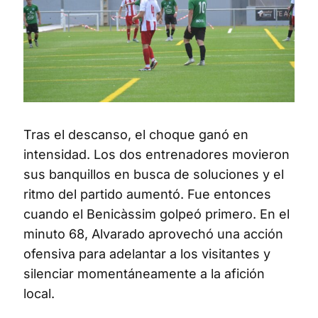
Tras el descanso, el choque ganó en
intensidad. Los dos entrenadores movieron
sus banquillos en busca de soluciones y el
ritmo del partido aumentó. Fue entonces
cuando el Benicàssim golpeó primero. En el
minuto 68, Alvarado aprovechó una acción
ofensiva para adelantar a los visitantes y
silenciar momentáneamente a la afición
local.