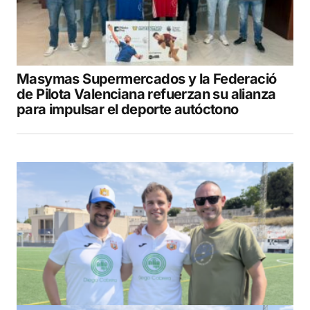
Masymas Supermercados y la Federació
de Pilota Valenciana refuerzan su alianza
para impulsar el deporte autóctono