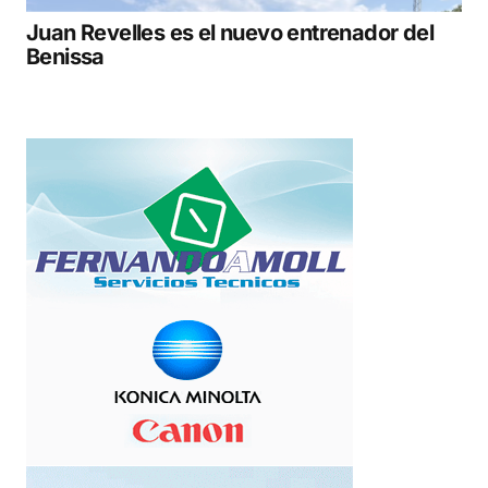
Juan Revelles es el nuevo entrenador del
Benissa