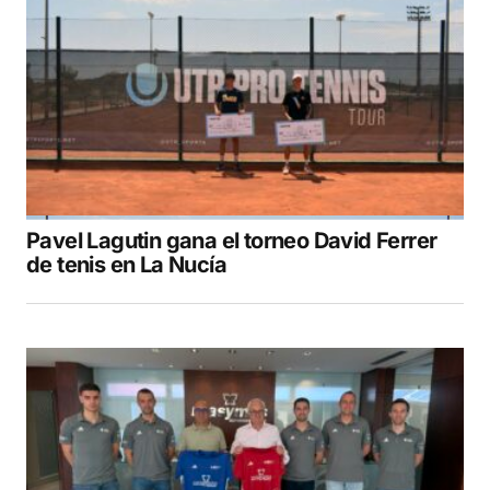
Pavel Lagutin gana el torneo David Ferrer
de tenis en La Nucía