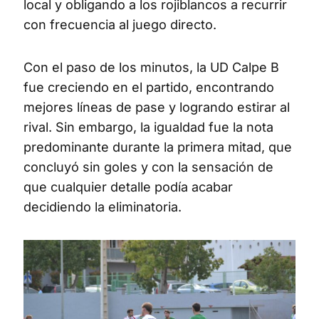
local y obligando a los rojiblancos a recurrir
con frecuencia al juego directo.
Con el paso de los minutos, la UD Calpe B
fue creciendo en el partido, encontrando
mejores líneas de pase y logrando estirar al
rival. Sin embargo, la igualdad fue la nota
predominante durante la primera mitad, que
concluyó sin goles y con la sensación de
que cualquier detalle podía acabar
decidiendo la eliminatoria.