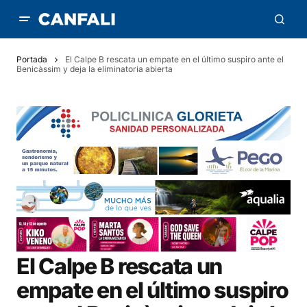
Portada
El Calpe B rescata un empate en el último suspiro ante el
Benicàssim y deja la eliminatoria abierta
El Calpe B rescata un
empate en el último suspiro