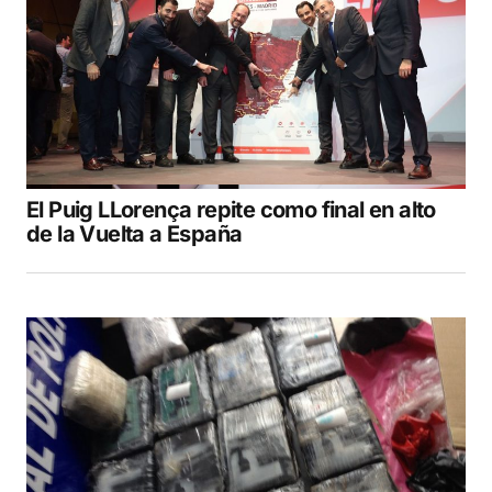
El Puig LLorença repite como final en alto
de la Vuelta a España