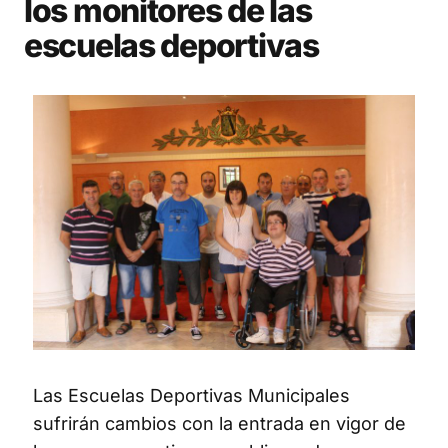
los monitores de las
escuelas deportivas
Las Escuelas Deportivas Municipales
sufrirán cambios con la entrada en vigor de