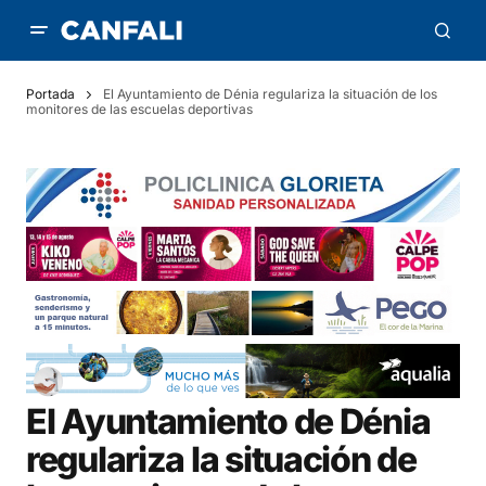
Portada
El Ayuntamiento de Dénia regulariza la situación de los
monitores de las escuelas deportivas
El Ayuntamiento de Dénia
regulariza la situación de