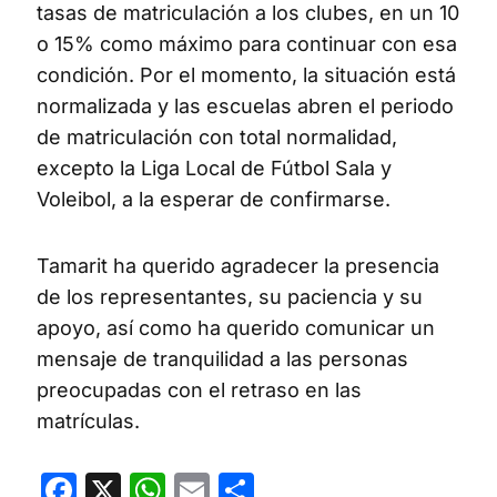
tasas de matriculación a los clubes, en un 10
o 15% como máximo para continuar con esa
condición. Por el momento, la situación está
normalizada y las escuelas abren el periodo
de matriculación con total normalidad,
excepto la Liga Local de Fútbol Sala y
Voleibol, a la esperar de confirmarse.
Tamarit ha querido agradecer la presencia
de los representantes, su paciencia y su
apoyo, así como ha querido comunicar un
mensaje de tranquilidad a las personas
preocupadas con el retraso en las
matrículas.
Facebook
X
WhatsApp
Email
Compartir