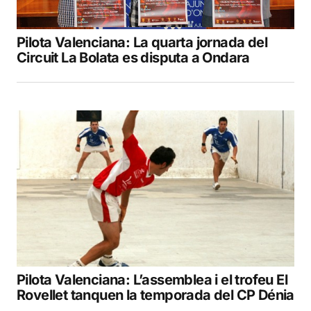
Pilota Valenciana: La quarta jornada del
Circuit La Bolata es disputa a Ondara
Pilota Valenciana: L’assemblea i el trofeu El
Rovellet tanquen la temporada del CP Dénia