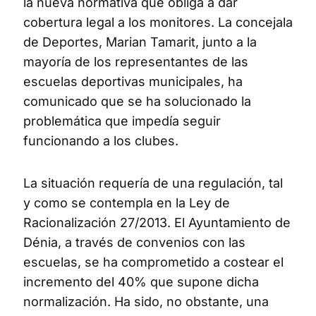
la nueva normativa que obliga a dar
cobertura legal a los monitores. La concejala
de Deportes, Marian Tamarit, junto a la
mayoría de los representantes de las
escuelas deportivas municipales, ha
comunicado que se ha solucionado la
problemática que impedía seguir
funcionando a los clubes.
La situación requería de una regulación, tal
y como se contempla en la Ley de
Racionalización 27/2013. El Ayuntamiento de
Dénia, a través de convenios con las
escuelas, se ha comprometido a costear el
incremento del 40% que supone dicha
normalización. Ha sido, no obstante, una