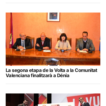
La segona etapa de la Volta a la Comunitat
Valenciana finalitzarà a Dénia