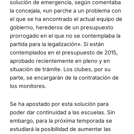
solución de emergencia, según comentaba
la concejala, «un parche a un problema con
el que se ha encontrado el actual equipo de
gobierno, herederos de un presupuesto
prorrogado en el que no se contemplaba la
partida para la legalización». Sí están
contemplados en el presupuesto de 2015,
aprobado recientemente en pleno y en
situación de trámite. Los clubes, por su
parte, se encargarán de la contratación de
los monitores.
Se ha apostado por esta solución para
poder dar continuidad a las escuelas. Sin
embargo, para la próxima temporada se
estudiará la posibilidad de aumentar las