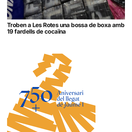
Troben a Les Rotes una bossa de boxa amb
19 fardells de cocaïna