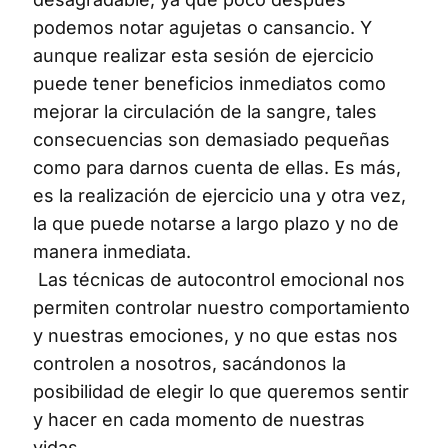
podemos notar agujetas o cansancio. Y
aunque realizar esta sesión de ejercicio
puede tener beneficios inmediatos como
mejorar la circulación de la sangre, tales
consecuencias son demasiado pequeñas
como para darnos cuenta de ellas. Es más,
es la realización de ejercicio una y otra vez,
la que puede notarse a largo plazo y no de
manera inmediata.
Las técnicas de autocontrol emocional nos
permiten controlar nuestro comportamiento
y nuestras emociones, y no que estas nos
controlen a nosotros, sacándonos la
posibilidad de elegir lo que queremos sentir
y hacer en cada momento de nuestras
vidas.