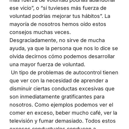
ese vicio”, o “si tuvieses más fuerza de
voluntad podrías mejorar tus hábitos”. La
mayoría de nosotros hemos oído estos
consejos muchas veces.
Desgraciadamente, no sirve de mucha
ayuda, ya que la persona que nos lo dice se
olvida decirnos cómo podemos desarrollar
una mayor fuerza de voluntad.
Un tipo de problemas de autocontrol tienen
que ver con la necesidad de aprender a
disminuir ciertas conductas excesivas que
son inmediatamente gratificantes para
nosotros. Como ejemplos podemos ver el
comer en exceso, beber mucho café, ver la
televisión y fumar demasiado. Todos estos
excesos conductuales conducen a