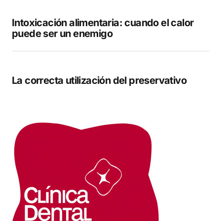
Intoxicación alimentaria: cuando el calor
puede ser un enemigo
La correcta utilización del preservativo