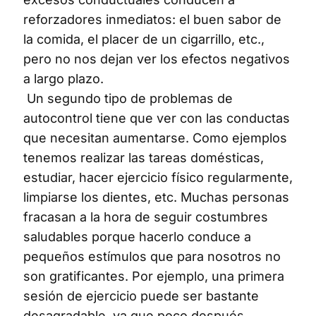
reforzadores inmediatos: el buen sabor de
la comida, el placer de un cigarrillo, etc.,
pero no nos dejan ver los efectos negativos
a largo plazo.
Un segundo tipo de problemas de
autocontrol tiene que ver con las conductas
que necesitan aumentarse. Como ejemplos
tenemos realizar las tareas domésticas,
estudiar, hacer ejercicio físico regularmente,
limpiarse los dientes, etc. Muchas personas
fracasan a la hora de seguir costumbres
saludables porque hacerlo conduce a
pequeños estímulos que para nosotros no
son gratificantes. Por ejemplo, una primera
sesión de ejercicio puede ser bastante
desagradable, ya que poco después