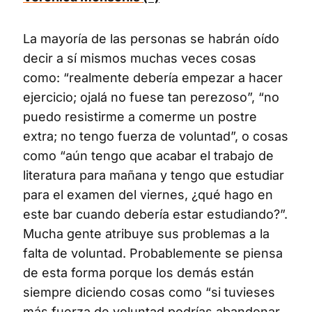
La mayoría de las personas se habrán oído
decir a sí mismos muchas veces cosas
como: “realmente debería empezar a hacer
ejercicio; ojalá no fuese tan perezoso”, “no
puedo resistirme a comerme un postre
extra; no tengo fuerza de voluntad”, o cosas
como “aún tengo que acabar el trabajo de
literatura para mañana y tengo que estudiar
para el examen del viernes, ¿qué hago en
este bar cuando debería estar estudiando?”.
Mucha gente atribuye sus problemas a la
falta de voluntad. Probablemente se piensa
de esta forma porque los demás están
siempre diciendo cosas como “si tuvieses
más fuerza de voluntad podrías abandonar