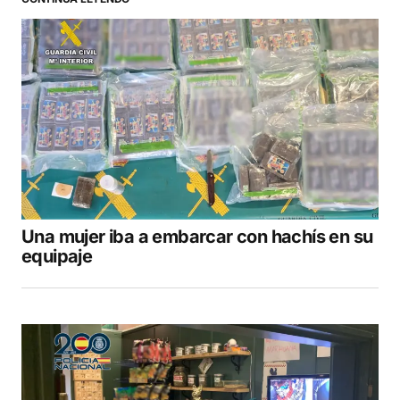
Una mujer iba a embarcar con hachís en su
equipaje