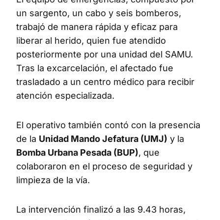
un sargento, un cabo y seis bomberos,
trabajó de manera rápida y eficaz para
liberar al herido, quien fue atendido
posteriormente por una unidad del SAMU.
Tras la excarcelación, el afectado fue
trasladado a un centro médico para recibir
atención especializada.
El operativo también contó con la presencia
de la
Unidad Mando Jefatura (UMJ)
y la
Bomba Urbana Pesada (BUP)
, que
colaboraron en el proceso de seguridad y
limpieza de la vía.
La intervención finalizó a las 9.43 horas,