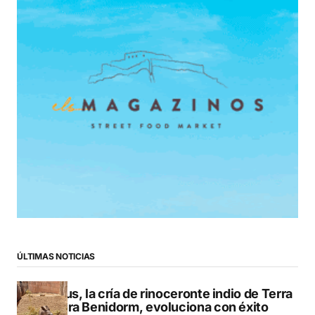
ÚLTIMAS NOTICIAS
Brutus, la cría de rinoceronte indio de Terra
Natura Benidorm, evoluciona con éxito