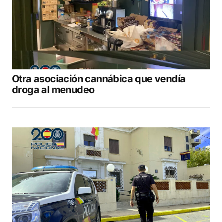
Otra asociación cannábica que vendía
droga al menudeo