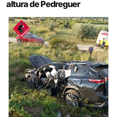
altura de Pedreguer