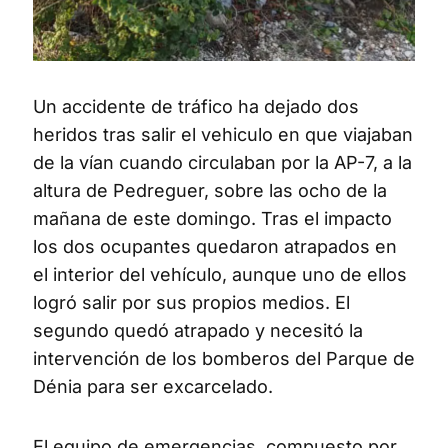
Un accidente de tráfico ha dejado dos
heridos tras salir el vehiculo en que viajaban
de la vían cuando circulaban por la AP-7, a la
altura de Pedreguer, sobre las ocho de la
mañana de este domingo. Tras el impacto
los dos ocupantes quedaron atrapados en
el interior del vehículo, aunque uno de ellos
logró salir por sus propios medios. El
segundo quedó atrapado y necesitó la
intervención de los bomberos del Parque de
Dénia para ser excarcelado.
El equipo de emergencias, compuesto por