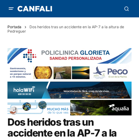
Portada
Dos heridos tras un accidente en la AP-7 a la altura de
Pedreguer
Dos heridos tras un
accidente en la AP-7 a la