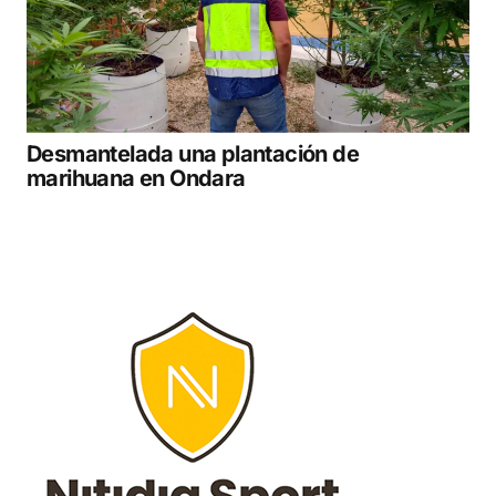
Desmantelada una plantación de
marihuana en Ondara