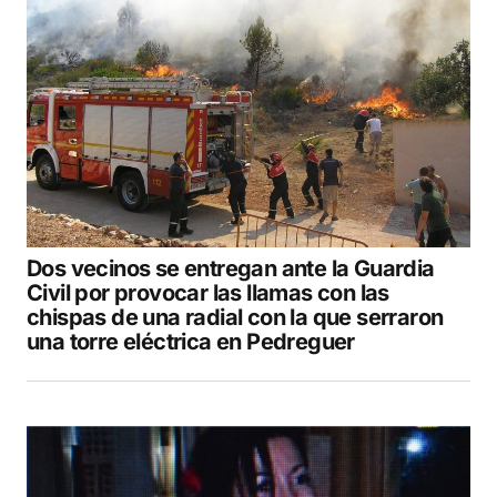
Dos vecinos se entregan ante la Guardia
Civil por provocar las llamas con las
chispas de una radial con la que serraron
una torre eléctrica en Pedreguer