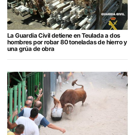
La Guardia Civil detiene en Teulada a dos
hombres por robar 80 toneladas de hierro y
una grúa de obra