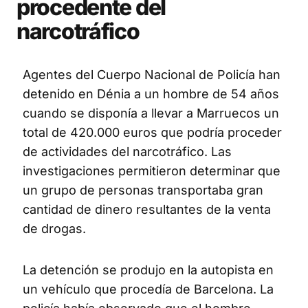
procedente del
narcotráfico
Agentes del Cuerpo Nacional de Policía han
detenido en Dénia a un hombre de 54 años
cuando se disponía a llevar a Marruecos un
total de 420.000 euros que podría proceder
de actividades del narcotráfico. Las
investigaciones permitieron determinar que
un grupo de personas transportaba gran
cantidad de dinero resultantes de la venta
de drogas.
La detención se produjo en la autopista en
un vehículo que procedía de Barcelona. La