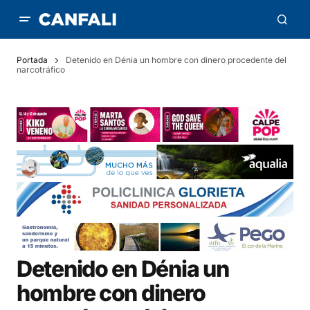
Portada
Detenido en Dénia un hombre con dinero procedente del
narcotráfico
Detenido en Dénia un
hombre con dinero