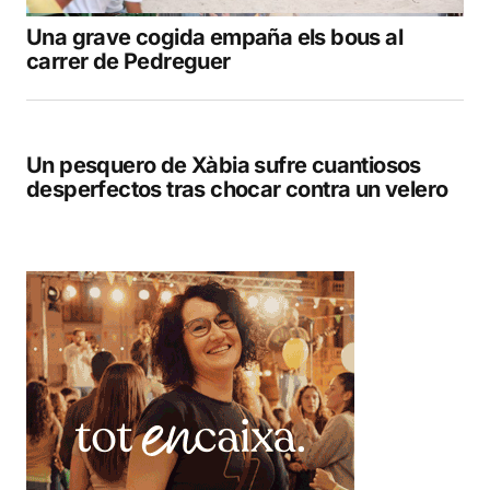
Una grave cogida empaña els bous al
carrer de Pedreguer
Un pesquero de Xàbia sufre cuantiosos
desperfectos tras chocar contra un velero