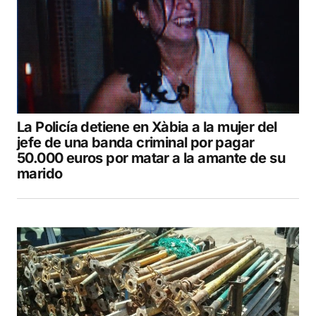
La Policía detiene en Xàbia a la mujer del
jefe de una banda criminal por pagar
50.000 euros por matar a la amante de su
marido