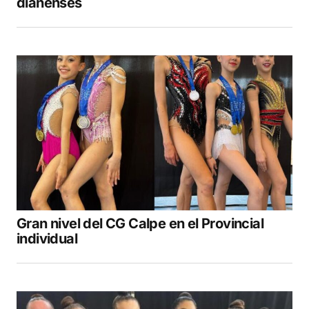
dianenses
Gran nivel del CG Calpe en el Provincial
individual