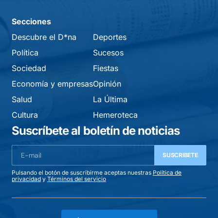
Secciones
Descubre el D*na
Deportes
Política
Sucesos
Sociedad
Fiestas
Economía y empresas
Opinión
Salud
La Última
Cultura
Hemeroteca
Suscríbete al boletín de noticias
SUSCRIBETE
Pulsando el botón de suscribirme aceptas nuestras
Política de
privacidad
y
Términos del servicio