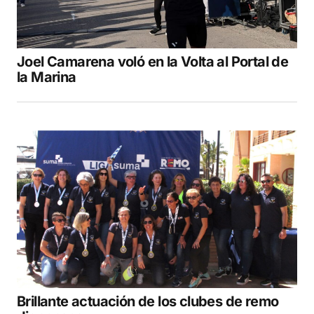
Joel Camarena voló en la Volta al Portal de
la Marina
Brillante actuación de los clubes de remo