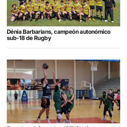
Dénia Barbarians, campeón autonómico
sub-18 de Rugby