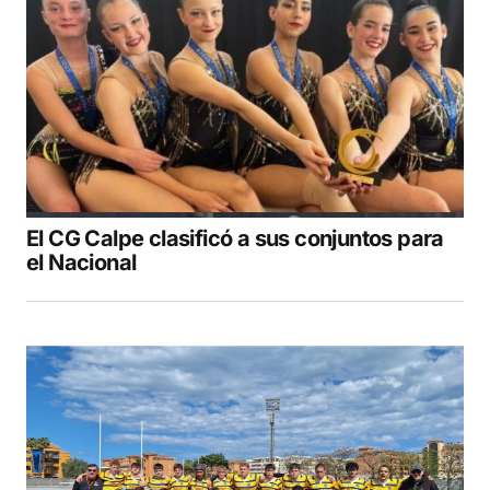
El CG Calpe clasificó a sus conjuntos para
el Nacional