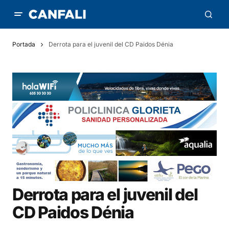
Portada
Derrota para el juvenil del CD Paidos Dénia
Derrota para el juvenil del
CD Paidos Dénia