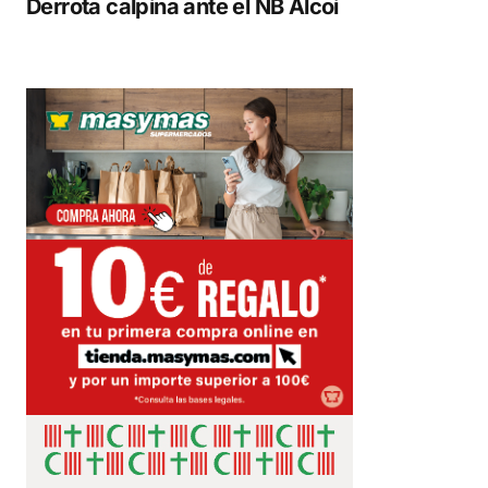
Derrota calpina ante el NB Alcoi