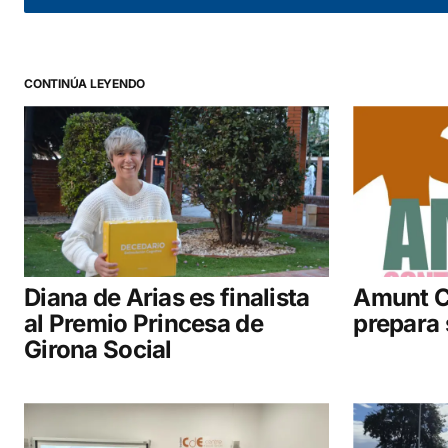
CONTINÚA LEYENDO
Diana de Arias es finalista
Amunt C
al Premio Princesa de
prepara 
Girona Social