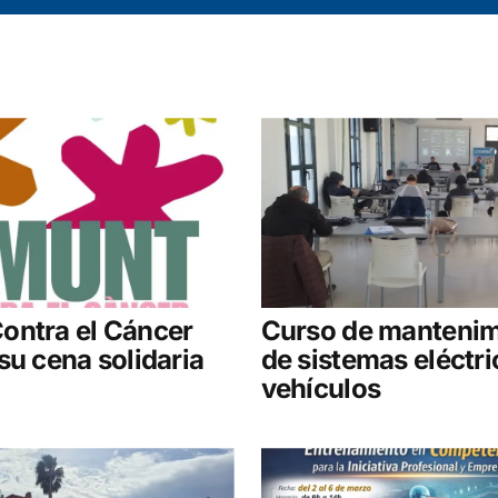
ontra el Cáncer
Curso de mantenim
su cena solidaria
de sistemas eléctri
vehículos