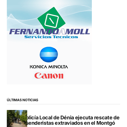
ÚLTIMAS NOTICIAS
La Policía Local de Dénia ejecuta rescate de
dos senderistas extraviados en el Montgó