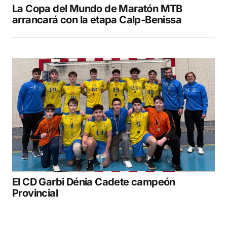
La Copa del Mundo de Maratón MTB
arrancará con la etapa Calp-Benissa
El CD Garbi Dénia Cadete campeón
Provincial