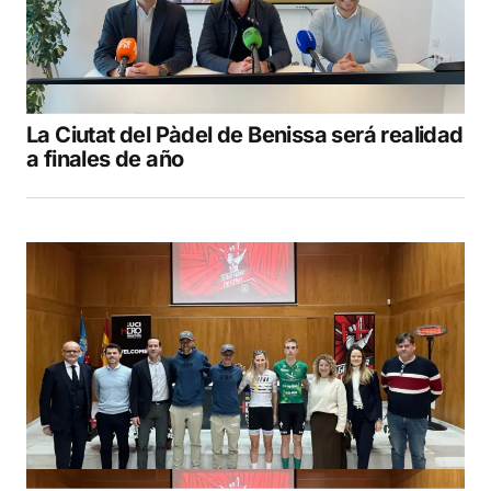
La Ciutat del Pàdel de Benissa será realidad
a finales de año