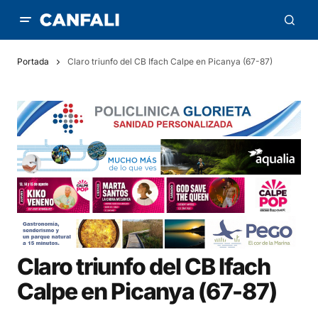
Portada
Claro triunfo del CB Ifach Calpe en Picanya (67-87)
Claro triunfo del CB Ifach
Calpe en Picanya (67-87)