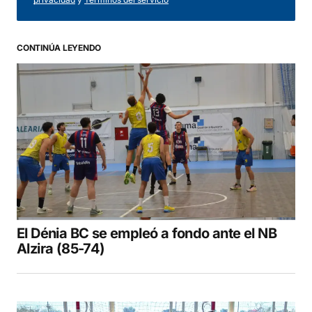
CONTINÚA LEYENDO
El Dénia BC se empleó a fondo ante el NB
Alzira (85-74)