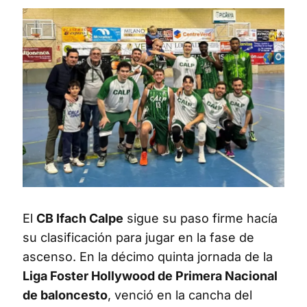
El
CB Ifach Calpe
sigue su paso firme hacía
su clasificación para jugar en la fase de
ascenso. En la décimo quinta jornada de la
Liga Foster Hollywood de Primera Nacional
de baloncesto
, venció en la cancha del