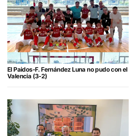
El Paidos-F. Fernández Luna no pudo con el
Valencia (3-2)