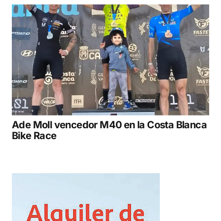
Ade Moll vencedor M40 en la Costa Blanca
Bike Race