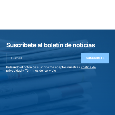
Suscríbete al boletín de noticias
SUSCRIBETE
Pulsando el botón de suscribirme aceptas nuestras
Política de
privacidad
y
Términos del servicio