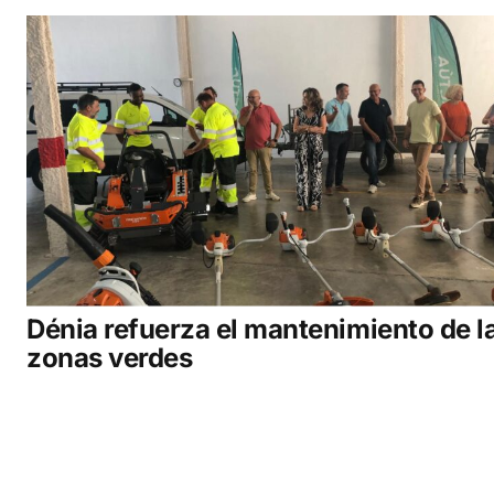
Dénia refuerza el mantenimiento de l
zonas verdes