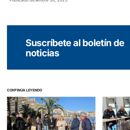
Suscríbete al boletín de
noticias
CONTINÚA LEYENDO