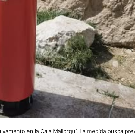
alvamento en la Cala Mallorquí. La medida busca pre