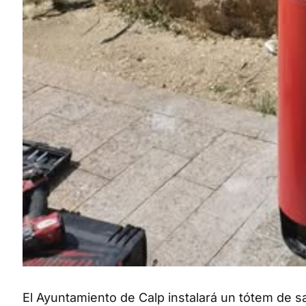
El Ayuntamiento de Calp instalará un tótem de s