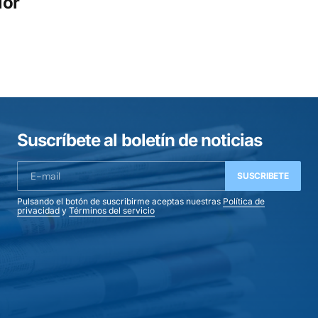
ior
Suscríbete al boletín de noticias
SUSCRIBETE
Pulsando el botón de suscribirme aceptas nuestras
Política de
privacidad
y
Términos del servicio