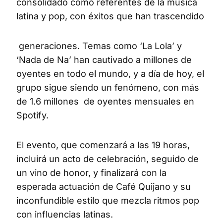
consolidado como referentes de la música
latina y pop, con éxitos que han trascendido
generaciones. Temas como ‘La Lola’ y
‘Nada de Na’ han cautivado a millones de
oyentes en todo el mundo, y a día de hoy, el
grupo sigue siendo un fenómeno, con más
de 1.6 millones de oyentes mensuales en
Spotify.
El evento, que comenzará a las 19 horas,
incluirá un acto de celebración, seguido de
un vino de honor, y finalizará con la
esperada actuación de Café Quijano y su
inconfundible estilo que mezcla ritmos pop
con influencias latinas.