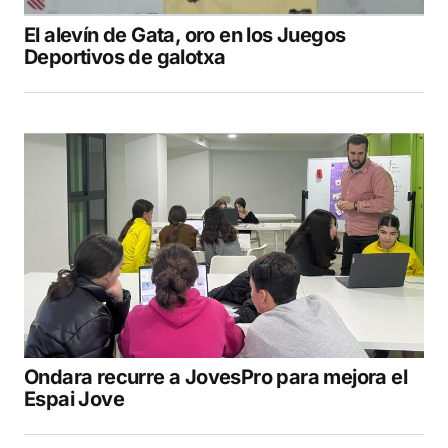
El alevín de Gata, oro en los Juegos
Deportivos de galotxa
Ondara recurre a JovesPro para mejora el
Espai Jove