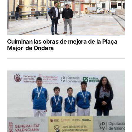
Culminan las obras de mejora de la Plaça
Major de Ondara