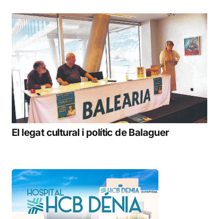
El legat cultural i polític de Balaguer