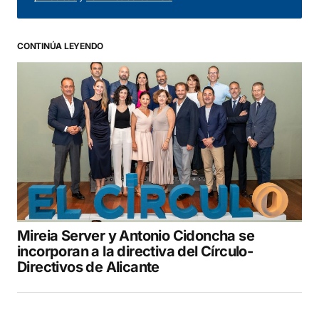
CONTINÚA LEYENDO
Mireia Server y Antonio Cidoncha se
incorporan a la directiva del Círculo-
Directivos de Alicante