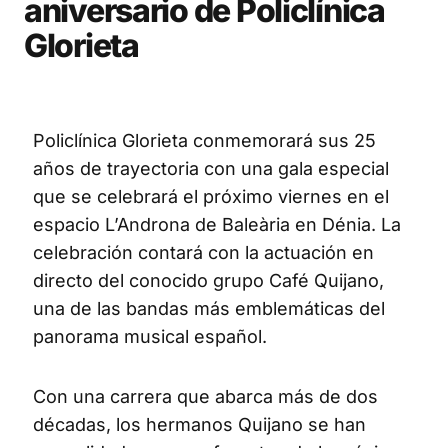
aniversario de Policlínica
Glorieta
Policlínica Glorieta conmemorará sus 25
años de trayectoria con una gala especial
que se celebrará el próximo viernes en el
espacio L’Androna de Baleària en Dénia. La
celebración contará con la actuación en
directo del conocido grupo Café Quijano,
una de las bandas más emblemáticas del
panorama musical español.
Con una carrera que abarca más de dos
décadas, los hermanos Quijano se han