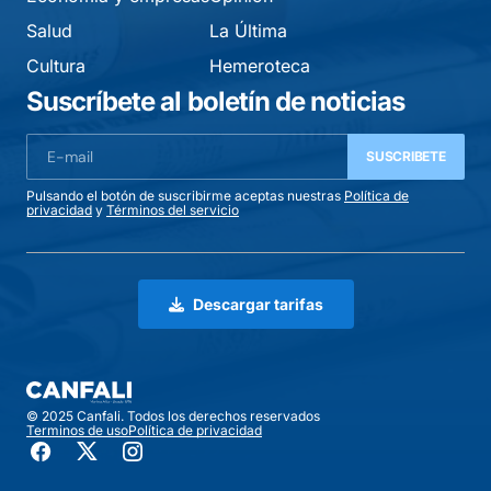
Salud
La Última
Cultura
Hemeroteca
Suscríbete al boletín de noticias
SUSCRIBETE
Pulsando el botón de suscribirme aceptas nuestras
Política de
privacidad
y
Términos del servicio
Descargar tarifas
© 2025 Canfali. Todos los derechos reservados
Terminos de uso
Política de privacidad