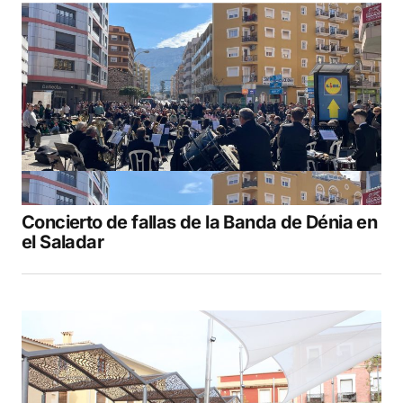
Concierto de fallas de la Banda de Dénia en
el Saladar