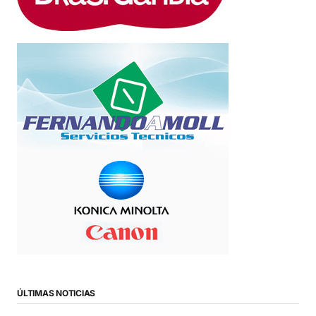
ÚLTIMAS NOTICIAS