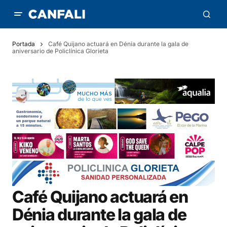
Portada
Café Quijano actuará en Dénia durante la gala de
aniversario de Policlínica Glorieta
Café Quijano actuará en
Dénia durante la gala de