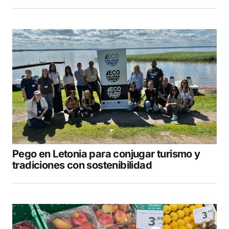
Pego en Letonia para conjugar turismo y
tradiciones con sostenibilidad