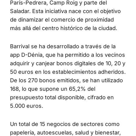
París-Pedrera, Camp Roig y parte del
Saladar. Esta iniciativa nace con el objetivo
de dinamizar el comercio de proximidad
más allá del centro histórico de la ciudad.
Barrival se ha desarrollado a través de la
app D-Dénia, que ha permitido a los vecinos
adquirir y canjear bonos digitales de 10, 20 y
50 euros en los establecimientos adheridos.
De los 270 bonos emitidos, se han utilizado
168, lo que supone un 65,2% del
presupuesto total disponible, cifrado en
5.000 euros.
Un total de 15 negocios de sectores como
papelería, autoescuelas, salud y bienestar,