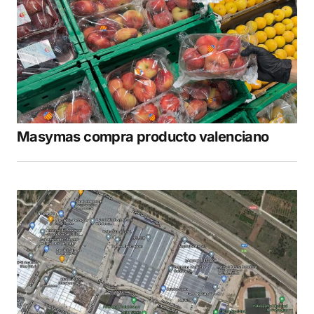
Masymas compra producto valenciano