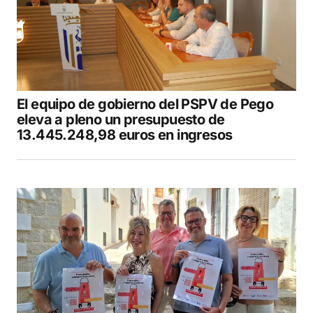
El equipo de gobierno del PSPV de Pego
eleva a pleno un presupuesto de
13.445.248,98 euros en ingresos