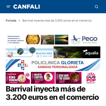
Portada
Barrival inyecta más de 3.200 euros en el comercio
Barrival inyecta más de
3.200 euros en el comercio