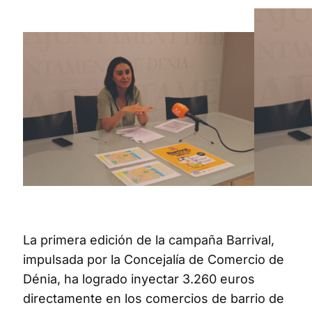
La primera edición de la campaña Barrival,
impulsada por la Concejalía de Comercio de
Dénia, ha logrado inyectar 3.260 euros
directamente en los comercios de barrio de