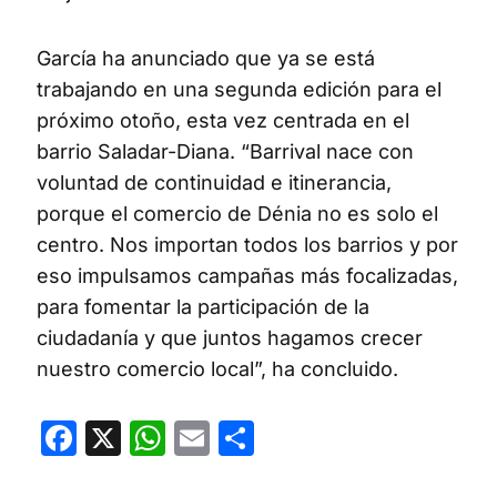
García ha anunciado que ya se está
trabajando en una segunda edición para el
próximo otoño, esta vez centrada en el
barrio Saladar-Diana. “Barrival nace con
voluntad de continuidad e itinerancia,
porque el comercio de Dénia no es solo el
centro. Nos importan todos los barrios y por
eso impulsamos campañas más focalizadas,
para fomentar la participación de la
ciudadanía y que juntos hagamos crecer
nuestro comercio local”, ha concluido.
Facebook
X
WhatsApp
Email
Compartir