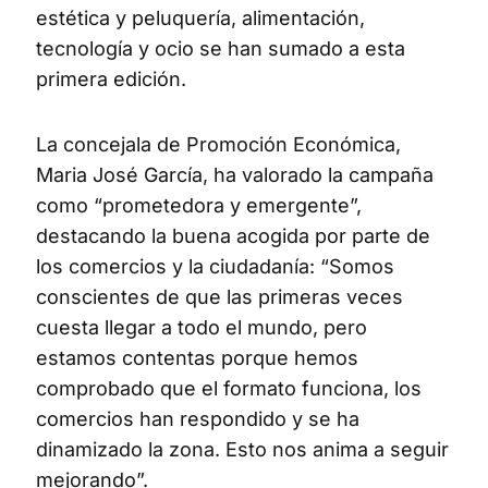
estética y peluquería, alimentación,
tecnología y ocio se han sumado a esta
primera edición.
La concejala de Promoción Económica,
Maria José García, ha valorado la campaña
como “prometedora y emergente”,
destacando la buena acogida por parte de
los comercios y la ciudadanía: “Somos
conscientes de que las primeras veces
cuesta llegar a todo el mundo, pero
estamos contentas porque hemos
comprobado que el formato funciona, los
comercios han respondido y se ha
dinamizado la zona. Esto nos anima a seguir
mejorando”.