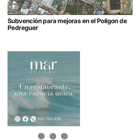
Subvención para mejoras en el Polígon de
Pedreguer