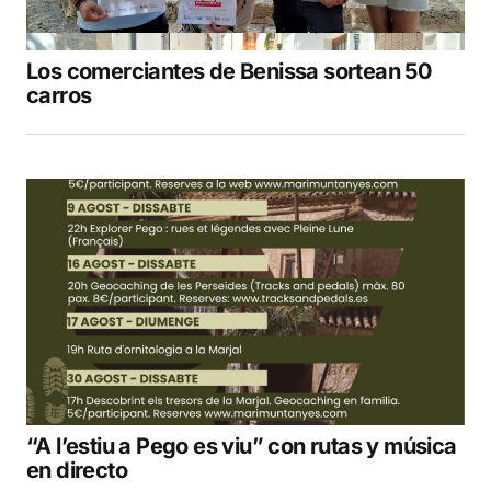
Los comerciantes de Benissa sortean 50
carros
“A l’estiu a Pego es viu” con rutas y música
en directo