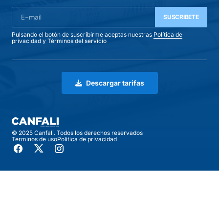
SUSCRIBETE
Pulsando el botón de suscribirme aceptas nuestras
Política de
privacidad
y
Términos del servicio
Descargar tarifas
© 2025 Canfali. Todos los derechos reservados
Terminos de uso
Política de privacidad