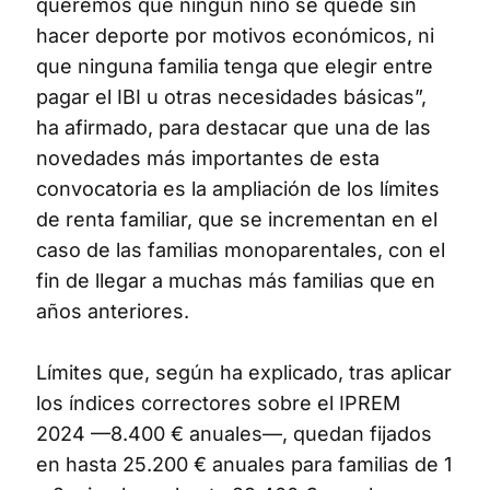
queremos que ningún niño se quede sin
hacer deporte por motivos económicos, ni
que ninguna familia tenga que elegir entre
pagar el IBI u otras necesidades básicas”,
ha afirmado, para destacar que una de las
novedades más importantes de esta
convocatoria es la ampliación de los límites
de renta familiar, que se incrementan en el
caso de las familias monoparentales, con el
fin de llegar a muchas más familias que en
años anteriores.
Límites que, según ha explicado, tras aplicar
los índices correctores sobre el IPREM
2024 —8.400 € anuales—, quedan fijados
en hasta 25.200 € anuales para familias de 1