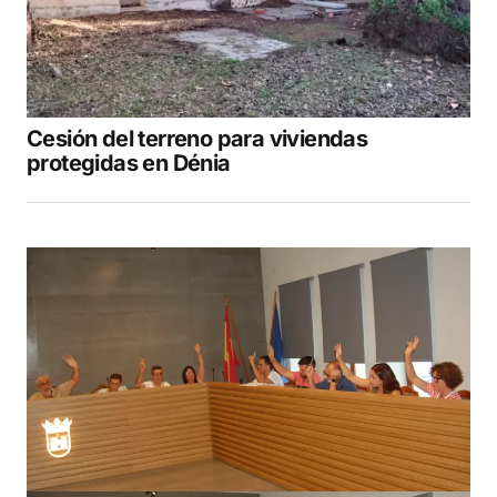
Cesión del terreno para viviendas
protegidas en Dénia