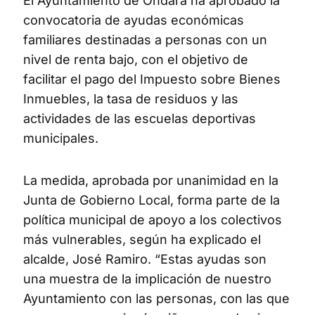
El Ayuntamiento de Ondara ha aprobado la
convocatoria de ayudas económicas
familiares destinadas a personas con un
nivel de renta bajo, con el objetivo de
facilitar el pago del Impuesto sobre Bienes
Inmuebles, la tasa de residuos y las
actividades de las escuelas deportivas
municipales.
La medida, aprobada por unanimidad en la
Junta de Gobierno Local, forma parte de la
política municipal de apoyo a los colectivos
más vulnerables, según ha explicado el
alcalde, José Ramiro. “Estas ayudas son
una muestra de la implicación de nuestro
Ayuntamiento con las personas, con las que