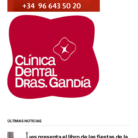
ÚLTIMAS NOTICIAS
Duanes presenta el libro de las fiestas de la