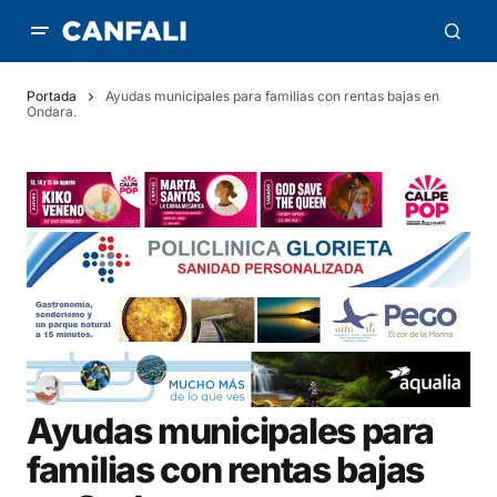
Portada
Ayudas municipales para familias con rentas bajas en
Ondara.
Ayudas municipales para
familias con rentas bajas