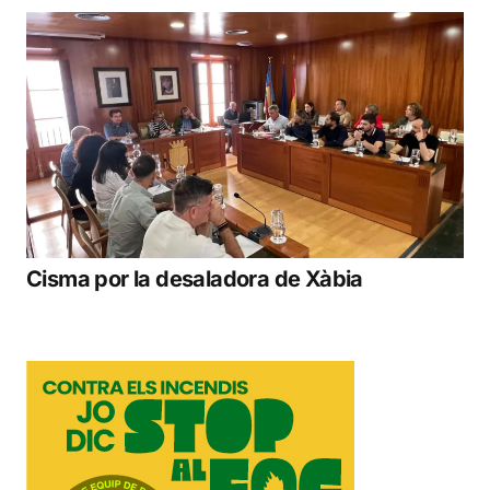
Cisma por la desaladora de Xàbia