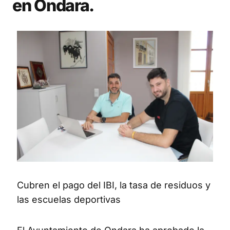
en Ondara.
Cubren el pago del IBI, la tasa de residuos y
las escuelas deportivas