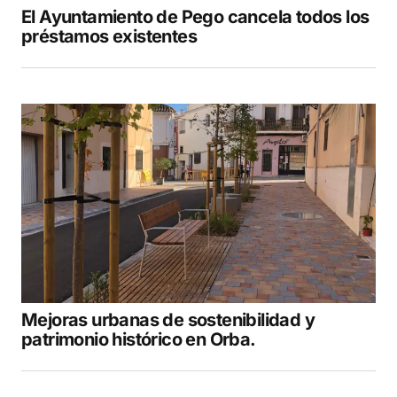
El Ayuntamiento de Pego cancela todos los
préstamos existentes
Mejoras urbanas de sostenibilidad y
patrimonio histórico en Orba.