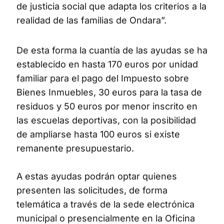
de justicia social que adapta los criterios a la
realidad de las familias de Ondara”.
De esta forma la cuantía de las ayudas se ha
establecido en hasta 170 euros por unidad
familiar para el pago del Impuesto sobre
Bienes Inmuebles, 30 euros para la tasa de
residuos y 50 euros por menor inscrito en
las escuelas deportivas, con la posibilidad
de ampliarse hasta 100 euros si existe
remanente presupuestario.
A estas ayudas podrán optar quienes
presenten las solicitudes, de forma
telemática a través de la sede electrónica
municipal o presencialmente en la Oficina