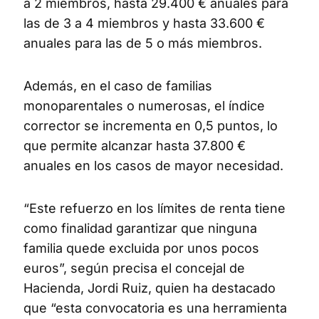
a 2 miembros, hasta 29.400 € anuales para
las de 3 a 4 miembros y hasta 33.600 €
anuales para las de 5 o más miembros.
Además, en el caso de familias
monoparentales o numerosas, el índice
corrector se incrementa en 0,5 puntos, lo
que permite alcanzar hasta 37.800 €
anuales en los casos de mayor necesidad.
“Este refuerzo en los límites de renta tiene
como finalidad garantizar que ninguna
familia quede excluida por unos pocos
euros”, según precisa el concejal de
Hacienda, Jordi Ruiz, quien ha destacado
que “esta convocatoria es una herramienta