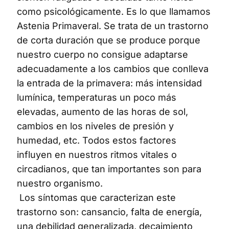
como psicológicamente. Es lo que llamamos
Astenia Primaveral. Se trata de un trastorno
de corta duración que se produce porque
nuestro cuerpo no consigue adaptarse
adecuadamente a los cambios que conlleva
la entrada de la primavera: más intensidad
lumínica, temperaturas un poco más
elevadas, aumento de las horas de sol,
cambios en los niveles de presión y
humedad, etc. Todos estos factores
influyen en nuestros ritmos vitales o
circadianos, que tan importantes son para
nuestro organismo.
Los síntomas que caracterizan este
trastorno son: cansancio, falta de energía,
una debilidad generalizada, decaimiento