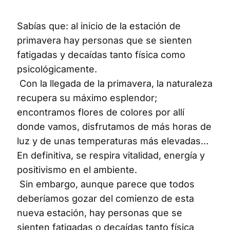
Sabías que: al inicio de la estación de
primavera hay personas que se sienten
fatigadas y decaídas tanto física como
psicológicamente.
Con la llegada de la primavera, la naturaleza
recupera su máximo esplendor;
encontramos flores de colores por allí
donde vamos, disfrutamos de más horas de
luz y de unas temperaturas más elevadas…
En definitiva, se respira vitalidad, energía y
positivismo en el ambiente.
Sin embargo, aunque parece que todos
deberíamos gozar del comienzo de esta
nueva estación, hay personas que se
sienten fatigadas o decaídas tanto física