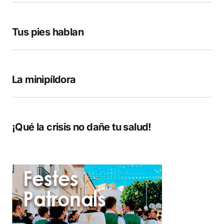
Tus pies hablan
La minipíldora
¡Qué la crisis no dañe tu salud!