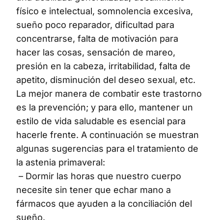
físico e intelectual, somnolencia excesiva,
sueño poco reparador, dificultad para
concentrarse, falta de motivación para
hacer las cosas, sensación de mareo,
presión en la cabeza, irritabilidad, falta de
apetito, disminución del deseo sexual, etc.
La mejor manera de combatir este trastorno
es la prevención; y para ello, mantener un
estilo de vida saludable es esencial para
hacerle frente. A continuación se muestran
algunas sugerencias para el tratamiento de
la astenia primaveral:
– Dormir las horas que nuestro cuerpo
necesite sin tener que echar mano a
fármacos que ayuden a la conciliación del
sueño.