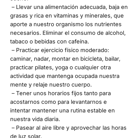
– Llevar una alimentación adecuada, baja en
grasas y rica en vitaminas y minerales, que
aporte a nuestro organismo los nutrientes
necesarios. Eliminar el consumo de alcohol,
tabaco o bebidas con cafeína.
– Practicar ejercicio físico moderado:
caminar, nadar, montar en bicicleta, bailar,
practicar pilates, yoga o cualquier otra
actividad que mantenga ocupada nuestra
mente y relaje nuestro cuerpo.
– Tener unos horarios fijos tanto para
acostarnos como para levantarnos e
intentar mantener una rutina estable en
nuestra vida diaria.
– Pasear al aire libre y aprovechar las horas
de luz solar.