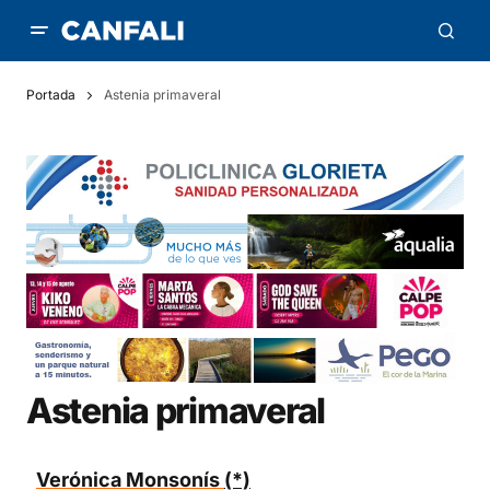
Portada
Astenia primaveral
Astenia primaveral
Verónica Monsonís
(*)