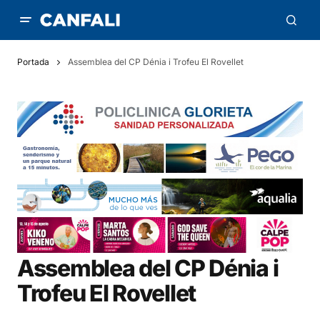
Portada
Assemblea del CP Dénia i Trofeu El Rovellet
Assemblea del CP Dénia i
Trofeu El Rovellet