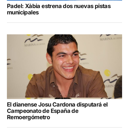
Padel: Xàbia estrena dos nuevas pistas
municipales
El dianense Josu Cardona disputará el
Campeonato de España de
Remoergómetro