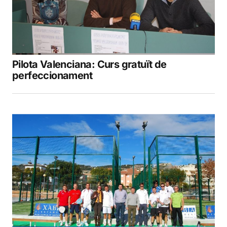
Pilota Valenciana: Curs gratuït de
perfeccionament