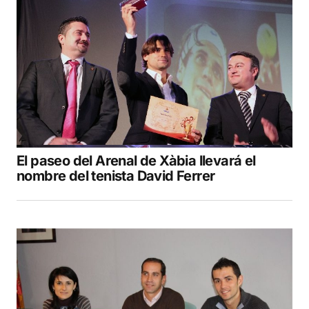
El paseo del Arenal de Xàbia llevará el
nombre del tenista David Ferrer