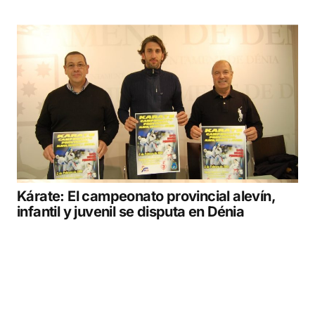
Kárate: El campeonato provincial alevín,
infantil y juvenil se disputa en Dénia