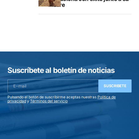
madre
Suscríbete al boletín de noticias
SUSCRIBETE
Pulsando el botón de suscribirme aceptas nuestras
Política de
privacidad
y
Términos del servicio