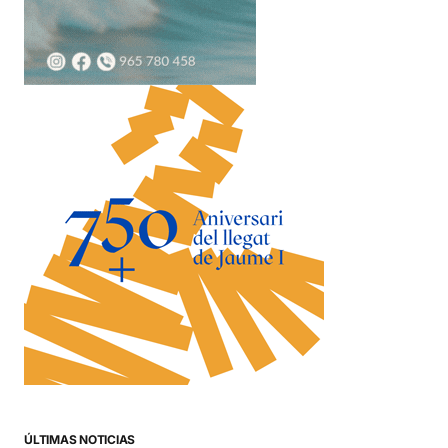
ÚLTIMAS NOTICIAS