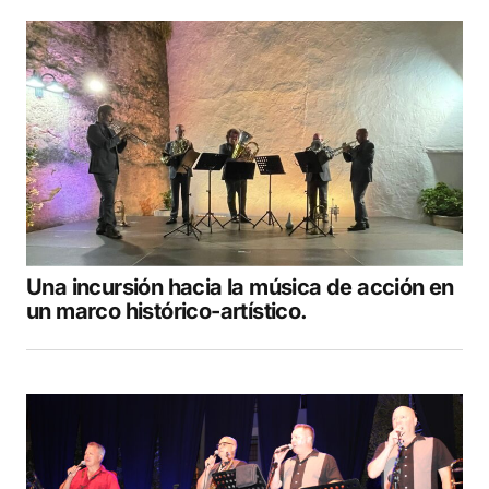
Una incursión hacia la música de acción en
un marco histórico-artístico.