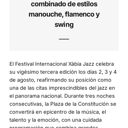
combinado de estilos
manouche, flamenco y
swing
El Festival Internacional Xàbia Jazz celebra
su vigésimo tercera edición los días 2, 3 y 4
de agosto, reafirmando su posición como
una de las citas imprescindibles del jazz en
el panorama nacional. Durante tres noches
consecutivas, la Plaza de la Constitución se
convertirá en epicentro de la música, el
talento y la emoción, con una cuidada
programación que combina grandes