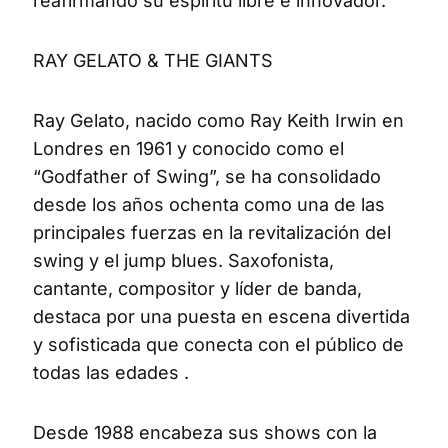
reafirmando su espíritu libre e innovador.
RAY GELATO & THE GIANTS
Ray Gelato, nacido como Ray Keith Irwin en
Londres en 1961 y conocido como el
“Godfather of Swing”, se ha consolidado
desde los años ochenta como una de las
principales fuerzas en la revitalización del
swing y el jump blues. Saxofonista,
cantante, compositor y líder de banda,
destaca por una puesta en escena divertida
y sofisticada que conecta con el público de
todas las edades .
Desde 1988 encabeza sus shows con la