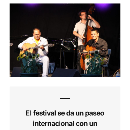
El festival se da un paseo
internacional con un