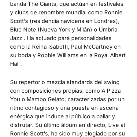
banda The Giants, que actúan en festivales
y clubs de renombre mundial como Ronnie
Scott’s (residencia navideña en Londres),
Blue Note (Nueva York y Milán) o Umbria
Jazz . Ha actuado para personalidades
como la Reina Isabel II, Paul McCartney en
su boda y Robbie Williams en la Royal Albert
Hall .
Su repertorio mezcla standards del swing
con composiciones propias, como A Pizza
You o Mambo Gelato, caracterizadas por un
ritmo contagioso y una puesta en escena
enérgica que induce al público a bailar y
disfrutar. Su último álbum en directo, Live at
Ronnie Scott’s, ha sido muy elogiado por su