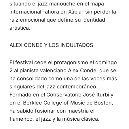
situando el jazz manouche en el mapa
internacional -ahora en Xàbia- sin perder la
raíz emocional que define su identidad
artística.
ALEX CONDE Y LOS INDULTADOS
El festival cede el protagonismo el domingo
2 al pianista valenciano Alex Conde, que se
ha consolidado como una de las voces más
singulares del jazz contemporáneo.
Formado en el Conservatorio José Iturbi y
en el Berklee College of Music de Boston,
ha sabido fusionar con maestría el
flamenco, el jazz y la música clásica.