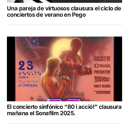
Una pareja de virtuosos clausura el ciclo de
conciertos de verano en Pego
El concierto sinfónico “80 i acció!” clausura
mañana el Sonafilm 2025.