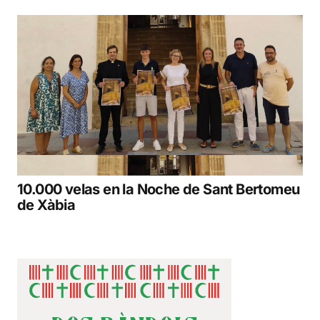
10.000 velas en la Noche de Sant Bertomeu
de Xàbia