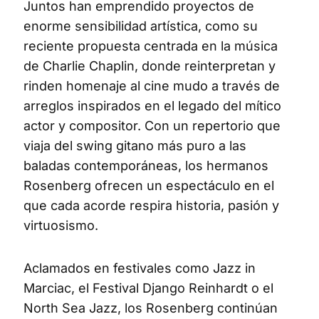
Juntos han emprendido proyectos de
enorme sensibilidad artística, como su
reciente propuesta centrada en la música
de Charlie Chaplin, donde reinterpretan y
rinden homenaje al cine mudo a través de
arreglos inspirados en el legado del mítico
actor y compositor. Con un repertorio que
viaja del swing gitano más puro a las
baladas contemporáneas, los hermanos
Rosenberg ofrecen un espectáculo en el
que cada acorde respira historia, pasión y
virtuosismo.
Aclamados en festivales como Jazz in
Marciac, el Festival Django Reinhardt o el
North Sea Jazz, los Rosenberg continúan