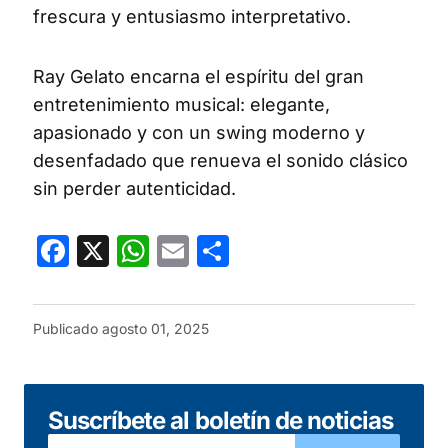
frescura y entusiasmo interpretativo.
Ray Gelato encarna el espíritu del gran
entretenimiento musical: elegante,
apasionado y con un swing moderno y
desenfadado que renueva el sonido clásico
sin perder autenticidad.
Facebook
X
WhatsApp
Email
Compartir
Publicado
agosto 01, 2025
Suscríbete al boletín de noticias