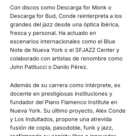
Con discos como Descarga for Monk o
Descarga for Bud, Conde reinterpreta a los
grandes del jazz desde una óptica ibérica,
fresca y personal. Ha actuado en
escenarios internacionales como el Blue
Note de Nueva York o el SFJAZZ Center y
colaborado con artistas de renombre como
John Patitucci o Danilo Pérez.
Además de su carrera como intérprete, es
docente en prestigiosas instituciones y
fundador del Piano Flamenco Institute en
Nueva York. Su último proyecto, Alex Conde
y Los Indultados, propone una atrevida
fusión de copla, pasodoble, funk y jazz,