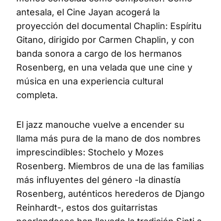
antesala, el Cine Jayan acogerá la
proyección del documental Chaplin: Espíritu
Gitano, dirigido por Carmen Chaplin, y con
banda sonora a cargo de los hermanos
Rosenberg, en una velada que une cine y
música en una experiencia cultural
completa.
El jazz manouche vuelve a encender su
llama más pura de la mano de dos nombres
imprescindibles: Stochelo y Mozes
Rosenberg. Miembros de una de las familias
más influyentes del género -la dinastía
Rosenberg, auténticos herederos de Django
Reinhardt-, estos dos guitarristas