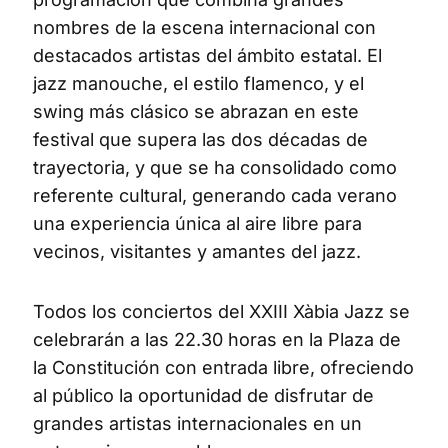
nombres de la escena internacional con
destacados artistas del ámbito estatal. El
jazz manouche, el estilo flamenco, y el
swing más clásico se abrazan en este
festival que supera las dos décadas de
trayectoria, y que se ha consolidado como
referente cultural, generando cada verano
una experiencia única al aire libre para
vecinos, visitantes y amantes del jazz.
Todos los conciertos del XXIII Xàbia Jazz se
celebrarán a las 22.30 horas en la Plaza de
la Constitución con entrada libre, ofreciendo
al público la oportunidad de disfrutar de
grandes artistas internacionales en un