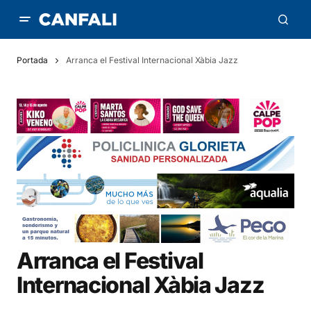
Portada
Arranca el Festival Internacional Xàbia Jazz
Arranca el Festival
Internacional Xàbia Jazz