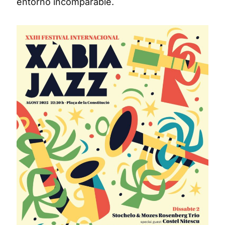
entorno incomparable.