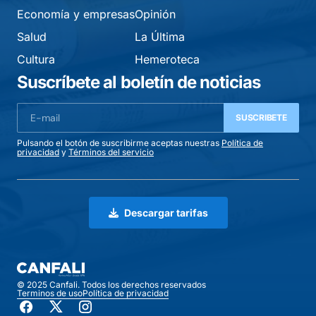
Economía y empresas
Opinión
Salud
La Última
Cultura
Hemeroteca
Suscríbete al boletín de noticias
SUSCRIBETE
Pulsando el botón de suscribirme aceptas nuestras
Política de
privacidad
y
Términos del servicio
Descargar tarifas
© 2025 Canfali. Todos los derechos reservados
Terminos de uso
Política de privacidad