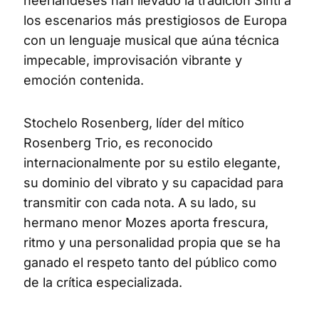
neerlandeses han llevado la tradición Sinti a
los escenarios más prestigiosos de Europa
con un lenguaje musical que aúna técnica
impecable, improvisación vibrante y
emoción contenida.
Stochelo Rosenberg, líder del mítico
Rosenberg Trio, es reconocido
internacionalmente por su estilo elegante,
su dominio del vibrato y su capacidad para
transmitir con cada nota. A su lado, su
hermano menor Mozes aporta frescura,
ritmo y una personalidad propia que se ha
ganado el respeto tanto del público como
de la crítica especializada.