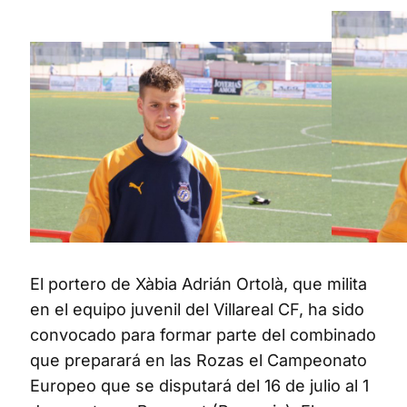
El portero de Xàbia Adrián Ortolà, que milita
en el equipo juvenil del Villareal CF, ha sido
convocado para formar parte del combinado
que preparará en las Rozas el Campeonato
Europeo que se disputará del 16 de julio al 1