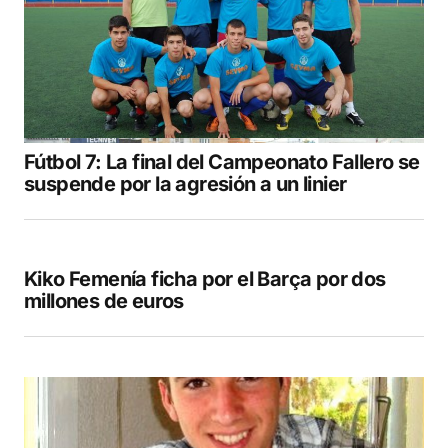
Fútbol 7: La final del Campeonato Fallero se
suspende por la agresión a un linier
Kiko Femenía ficha por el Barça por dos
millones de euros