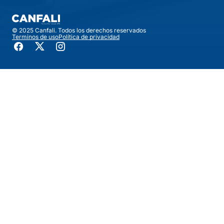
© 2025 Canfali. Todos los derechos reservados
Terminos de uso
Política de privacidad