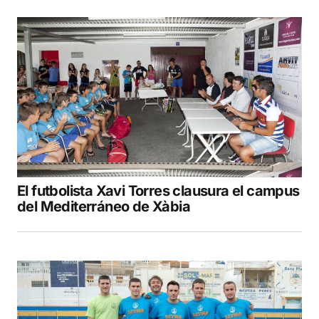
El futbolista Xavi Torres clausura el campus
del Mediterráneo de Xàbia