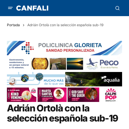
Portada
Adrián Ortolà con la selección española sub-19
Adrián Ortolà con la
selección española sub-19