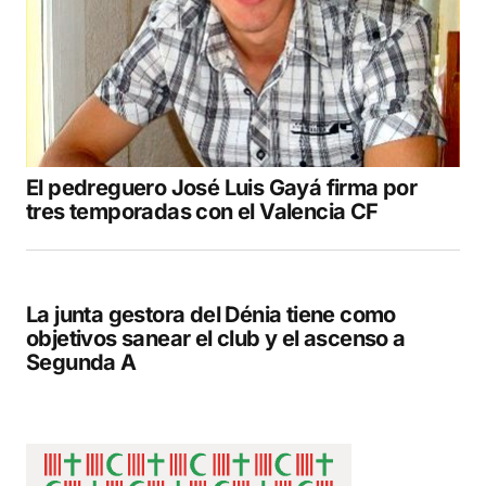
El pedreguero José Luis Gayá firma por
tres temporadas con el Valencia CF
La junta gestora del Dénia tiene como
objetivos sanear el club y el ascenso a
Segunda A