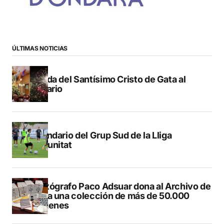
ÚLTIMAS NOTICIAS
Subida del Santísimo Cristo de Gata al
Calvario
Calendario del Grup Sud de la Lliga
Comunitat
El fotógrafo Paco Adsuar dona al Archivo de
Dénia una colección de más de 50.000
imágenes