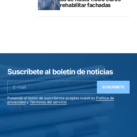
para rehabilitar fachadas
Suscríbete al boletín de noticias
SUSCRIBETE
Pulsando el botón de suscribirme aceptas nuestras
Política de
privacidad
y
Términos del servicio