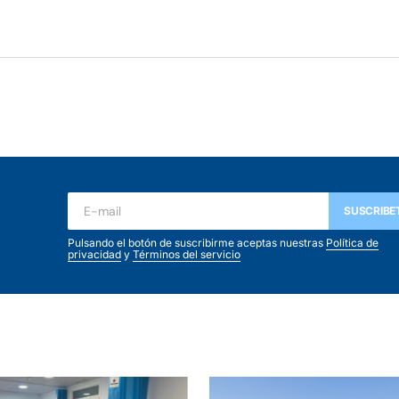
SUSCRIBE
Pulsando el botón de suscribirme aceptas nuestras
Política de
privacidad
y
Términos del servicio