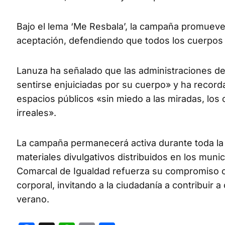
Bajo el lema ‘Me Resbala’, la campaña promueve u
aceptación, defendiendo que todos los cuerpos
Lanuza ha señalado que las administraciones de
sentirse enjuiciadas por su cuerpo» y ha recorda
espacios públicos «sin miedo a las miradas, los
irreales».
La campaña permanecerá activa durante toda la 
materiales divulgativos distribuidos en los munic
Comarcal de Igualdad refuerza su compromiso con
corporal, invitando a la ciudadanía a contribuir a
verano.