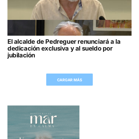
El alcalde de Pedreguer renunciará a la
dedicación exclusiva y al sueldo por
jubilación
CARGAR MÁS