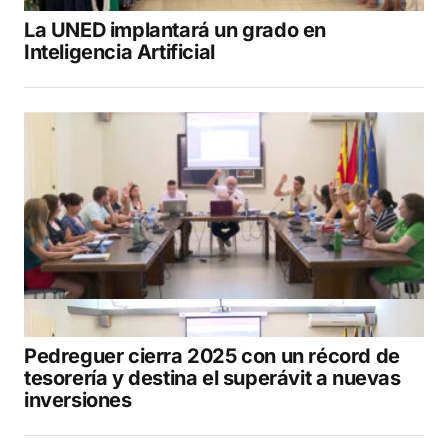
La UNED implantará un grado en
Inteligencia Artificial
Pedreguer cierra 2025 con un récord de
tesorería y destina el superávit a nuevas
inversiones