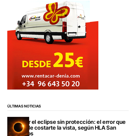
ÚLTIMAS NOTICIAS
Mirar el eclipse sin protección: el error que
puede costarte la vista, según HLA San
Carlos