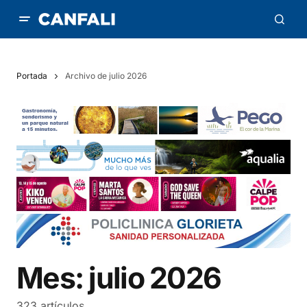
Portada
Archivo de julio 2026
Mes:
julio 2026
323 artículos