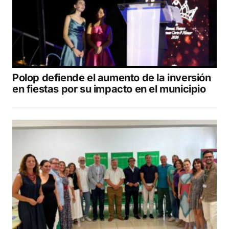
Polop defiende el aumento de la inversión
en fiestas por su impacto en el municipio