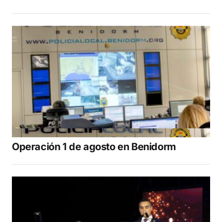
Operación 1 de agosto en Benidorm