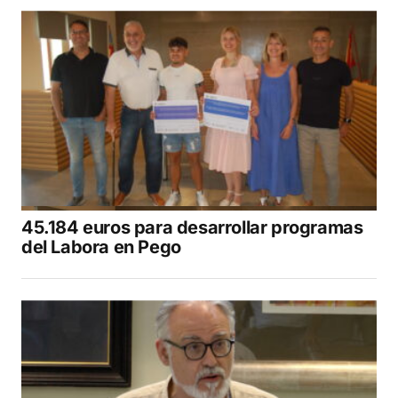
45.184 euros para desarrollar programas
del Labora en Pego