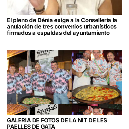
El pleno de Dénia exige a la Conselleria la
anulación de tres convenios urbanísticos
firmados a espaldas del ayuntamiento
GALERIA DE FOTOS DE LA NIT DE LES
PAELLES DE GATA