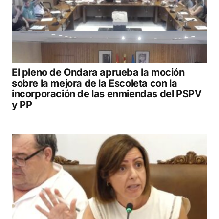
El pleno de Ondara aprueba la moción
sobre la mejora de la Escoleta con la
incorporación de las enmiendas del PSPV
y PP