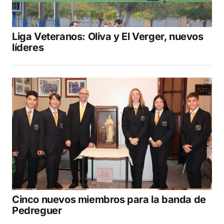
Liga Veteranos: Oliva y El Verger, nuevos
líderes
Cinco nuevos miembros para la banda de
Pedreguer