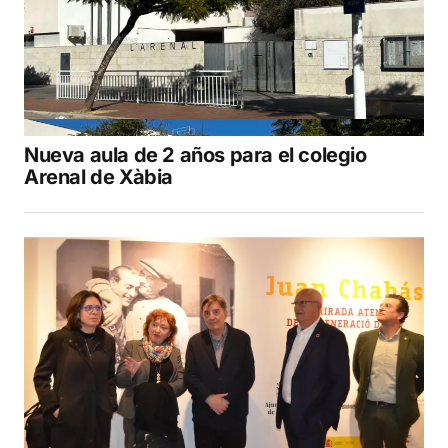
Nueva aula de 2 años para el colegio
Arenal de Xàbia