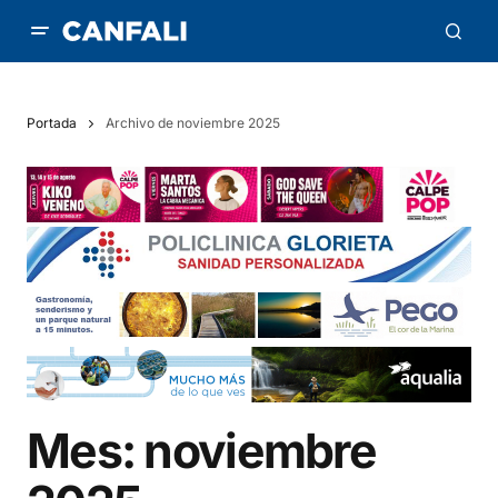
Portada
Archivo de noviembre 2025
Mes:
noviembre