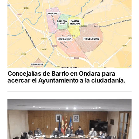
Concejalías de Barrio en Ondara para
acercar el Ayuntamiento a la ciudadanía.