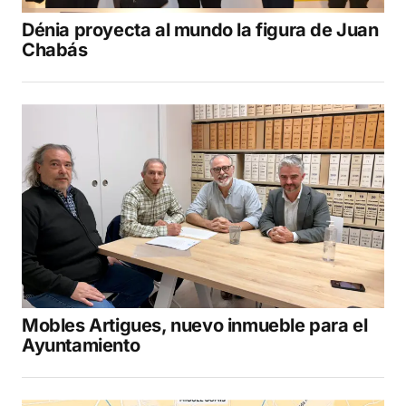
Dénia proyecta al mundo la figura de Juan
Chabás
Mobles Artigues, nuevo inmueble para el
Ayuntamiento