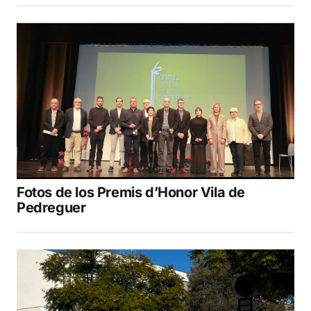
Fotos de los Premis d’Honor Vila de
Pedreguer