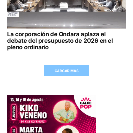
La corporación de Ondara aplaza el
debate del presupuesto de 2026 en el
pleno ordinario
CARGAR MÁS