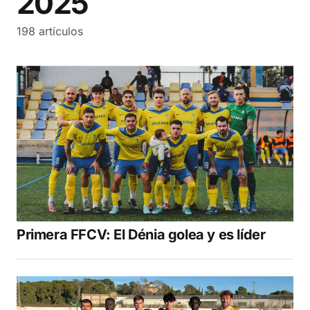
2025
198 artículos
Primera FFCV: El Dénia golea y es líder