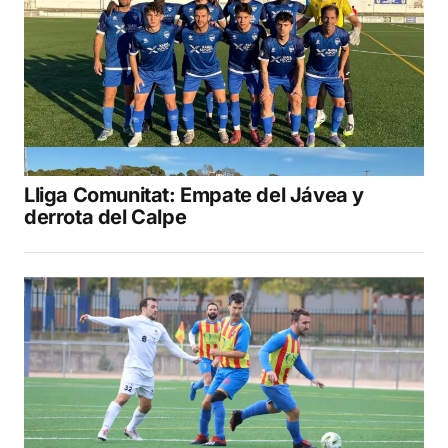
Lliga Comunitat: Empate del Jávea y
derrota del Calpe