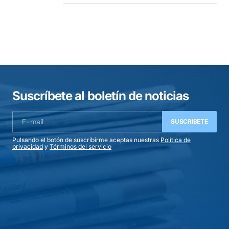
Suscríbete al boletín de noticias
SUSCRIBETE
Pulsando el botón de suscribirme aceptas nuestras
Política de
privacidad
y
Términos del servicio