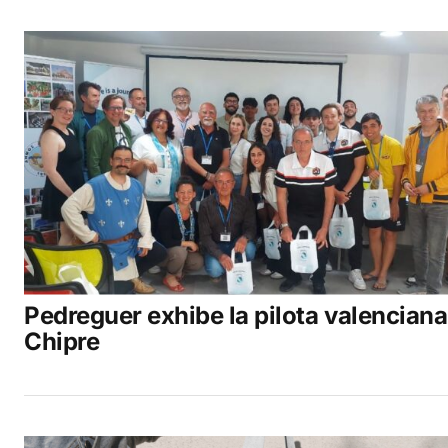
Pedreguer exhibe la pilota valenciana
Chipre