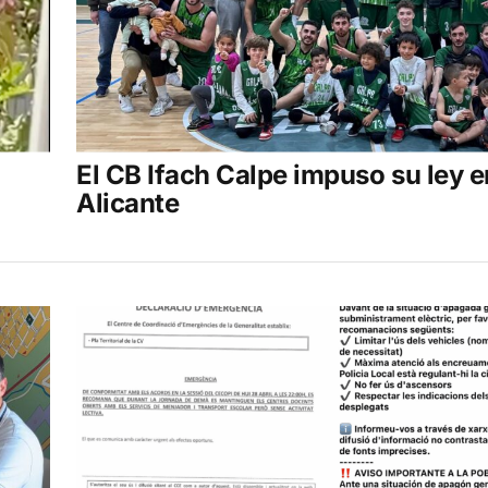
El CB Ifach Calpe impuso su ley e
Alicante