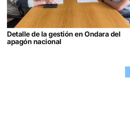
Detalle de la gestión en Ondara del
apagón nacional