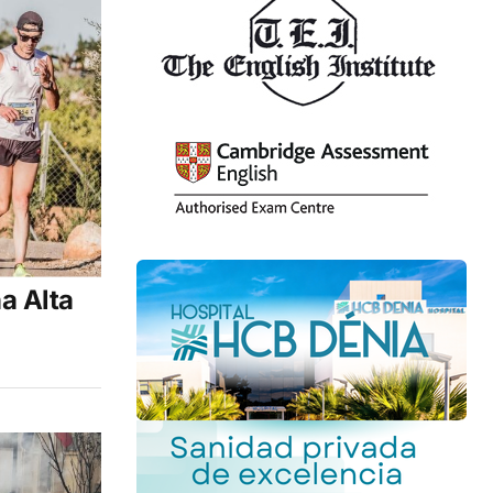
na Alta