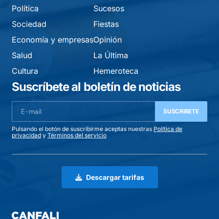
Política
Sucesos
Sociedad
Fiestas
Economía y empresas
Opinión
Salud
La Última
Cultura
Hemeroteca
Suscríbete al boletín de noticias
SUSCRIBETE
Pulsando el botón de suscribirme aceptas nuestras
Política de
privacidad
y
Términos del servicio
Descargar tarifas