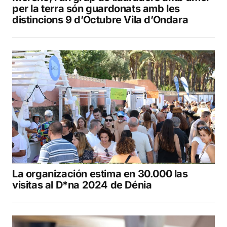
per la terra són guardonats amb les
distincions 9 d’Octubre Vila d’Ondara
La organización estima en 30.000 las
visitas al D*na 2024 de Dénia