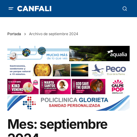
Portada
Archivo de septiembre 2024
Mes:
septiembre