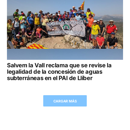
Salvem la Vall reclama que se revise la
legalidad de la concesión de aguas
subterráneas en el PAI de Llíber
CARGAR MÁS