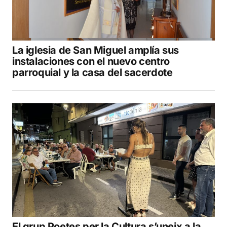
La iglesia de San Miguel amplía sus
instalaciones con el nuevo centro
parroquial y la casa del sacerdote
El grup Poetes per la Cultura s’uneix a la