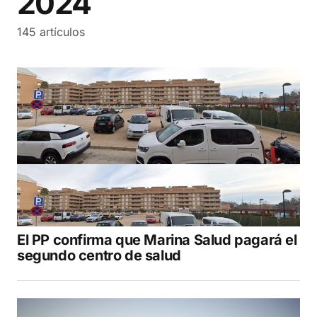
2024
145 artículos
El PP confirma que Marina Salud pagará el
segundo centro de salud