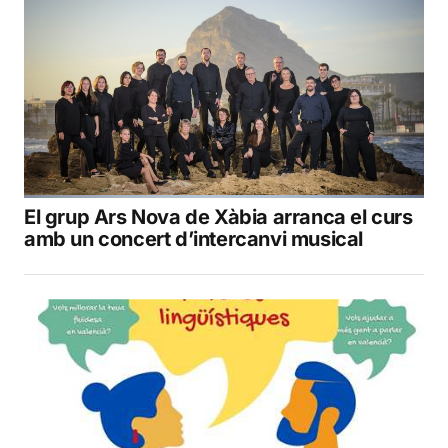
El grup Ars Nova de Xàbia arranca el curs
amb un concert d’intercanvi musical