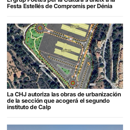
Festa Estellés de Compromís per Dénia
La CHJ autoriza las obras de urbanización
de la sección que acogerá el segundo
instituto de Calp