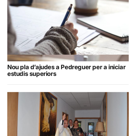
Nou pla d’ajudes a Pedreguer per a iniciar
estudis superiors