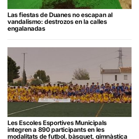
Las fiestas de Duanes no escapan al
vandalismo: destrozos en la calles
engalanadas
Les Escoles Esportives Municipals
integren a 890 participants en les
modalitats de futbol, bàsquet, gimnàstica