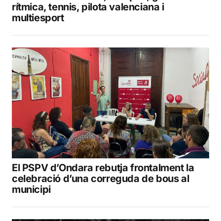
rítmica, tennis, pilota valenciana i
multiesport
El PSPV d’Ondara rebutja frontalment la
celebració d’una correguda de bous al
municipi