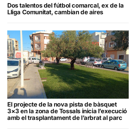
Dos talentos del fútbol comarcal, ex de la
Lliga Comunitat, cambian de aires
El projecte de la nova pista de bàsquet
3×3 en la zona de Tossals inicia l’execució
amb el trasplantament de l’arbrat al parc