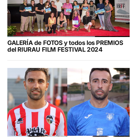
GALERÍA de FOTOS y todos los PREMIOS
del RIURAU FILM FESTIVAL 2024