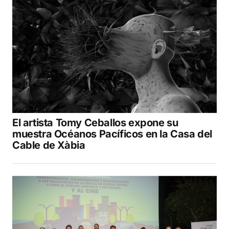
El artista Tomy Ceballos expone su
muestra Océanos Pacíficos en la Casa del
Cable de Xàbia