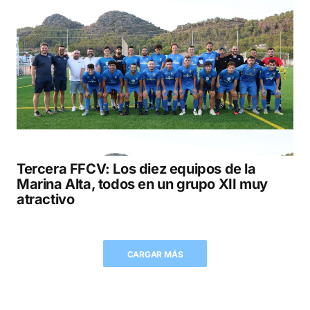
Tercera FFCV: Los diez equipos de la
Marina Alta, todos en un grupo XII muy
atractivo
CARGAR MÁS