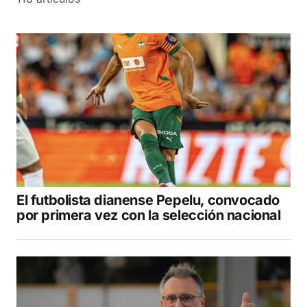
El futbolista dianense Pepelu, convocado
por primera vez con la selección nacional