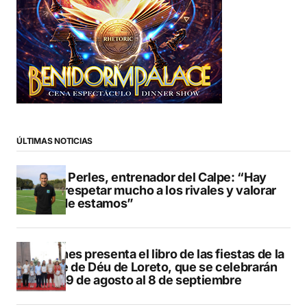
ÚLTIMAS NOTICIAS
Pere Perles, entrenador del Calpe: “Hay
que respetar mucho a los rivales y valorar
dónde estamos”
Duanes presenta el libro de las fiestas de la
Mare de Déu de Loreto, que se celebrarán
del 29 de agosto al 8 de septiembre