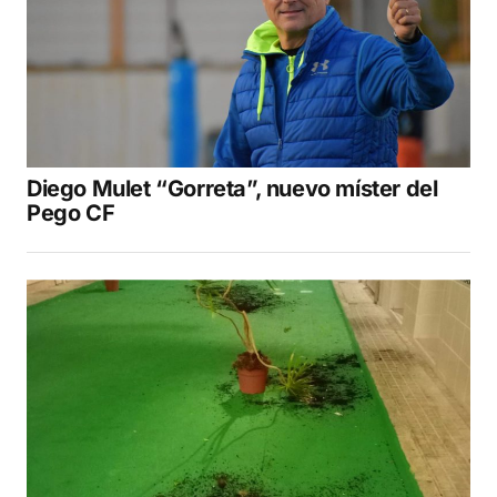
Diego Mulet “Gorreta”, nuevo míster del
Pego CF