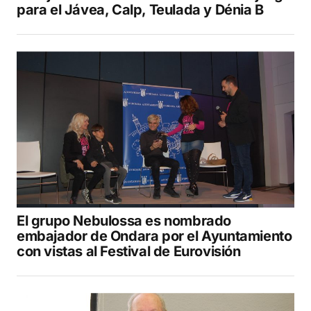
para el Jávea, Calp, Teulada y Dénia B
El grupo Nebulossa es nombrado
embajador de Ondara por el Ayuntamiento
con vistas al Festival de Eurovisión