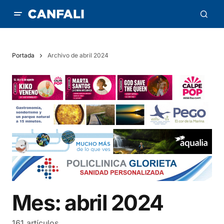
Portada
Archivo de abril 2024
Mes:
abril 2024
161 artículos