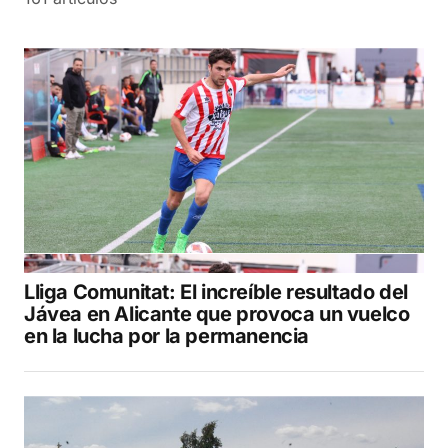
Lliga Comunitat: El increíble resultado del
Jávea en Alicante que provoca un vuelco
en la lucha por la permanencia