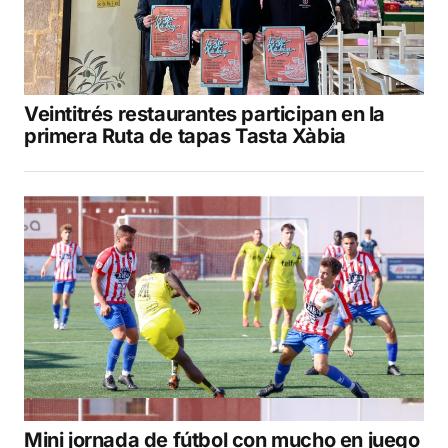
Veintitrés restaurantes participan en la
primera Ruta de tapas Tasta Xàbia
Mini jornada de fútbol con mucho en juego