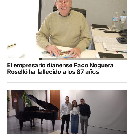
El empresario dianense Paco Noguera
Roselló ha fallecido a los 87 años