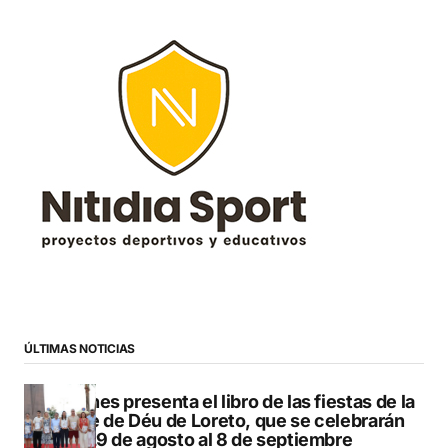
ÚLTIMAS NOTICIAS
Duanes presenta el libro de las fiestas de la
Mare de Déu de Loreto, que se celebrarán
del 29 de agosto al 8 de septiembre