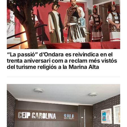
“La passió” d’Ondara es reivindica en el
trenta aniversari com a reclam més vistós
del turisme religiós a la Marina Alta