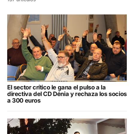
El sector crítico le gana el pulso a la
directiva del CD Dénia y rechaza los socios
a 300 euros