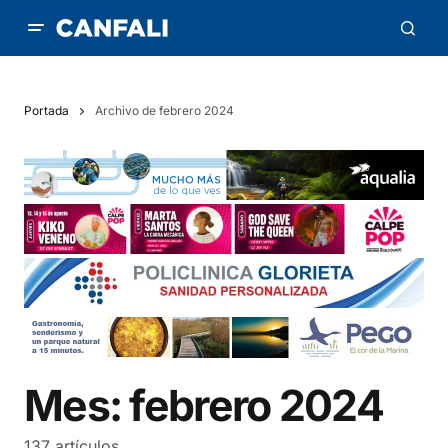
Portada
Archivo de febrero 2024
Mes:
febrero 2024
137 artículos