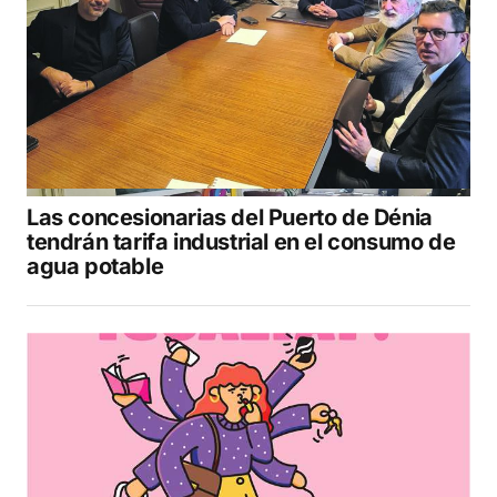
Las concesionarias del Puerto de Dénia
tendrán tarifa industrial en el consumo de
agua potable