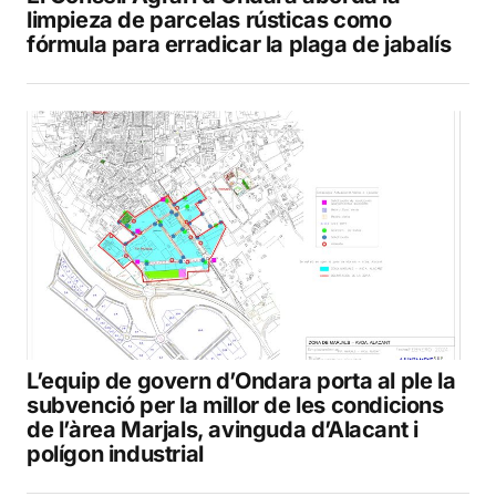
limpieza de parcelas rústicas como
fórmula para erradicar la plaga de jabalís
L’equip de govern d’Ondara porta al ple la
subvenció per la millor de les condicions
de l’àrea Marjals, avinguda d’Alacant i
polígon industrial