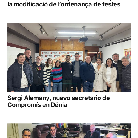
la modificació de l’ordenança de festes
Sergi Alemany, nuevo secretario de
Compromís en Dénia