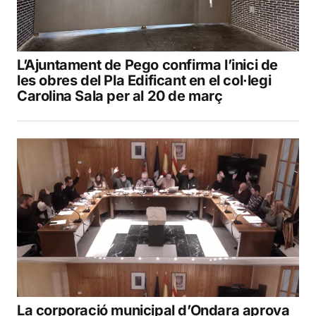
L’Ajuntament de Pego confirma l’inici de
les obres del Pla Edificant en el col·legi
Carolina Sala per al 20 de març
La corporació municipal d’Ondara aprova