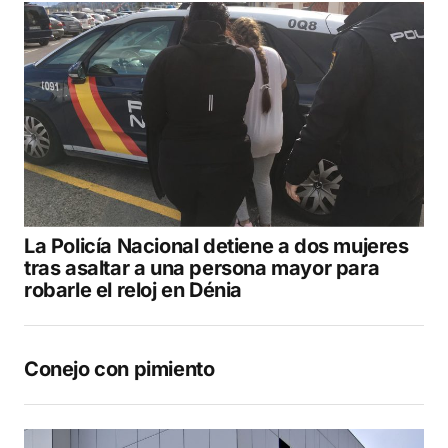
La Policía Nacional detiene a dos mujeres
tras asaltar a una persona mayor para
robarle el reloj en Dénia
Conejo con pimiento