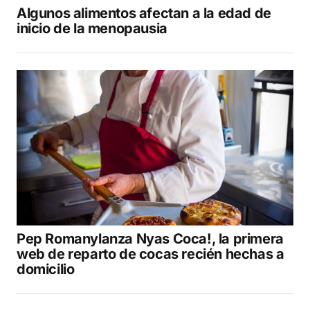
Algunos alimentos afectan a la edad de
inicio de la menopausia
Pep Romanylanza Nyas Coca!, la primera
web de reparto de cocas recién hechas a
domicilio