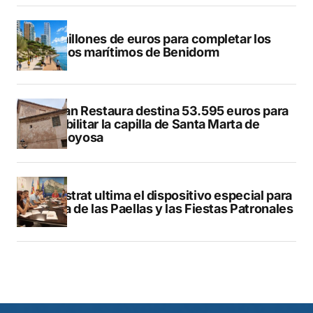
50 millones de euros para completar los
paseos marítimos de Benidorm
El Plan Restaura destina 53.595 euros para
rehabilitar la capilla de Santa Marta de
Villajoyosa
Finestrat ultima el dispositivo especial para
el Día de las Paellas y las Fiestas Patronales