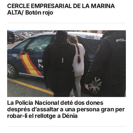
CERCLE EMPRESARIAL DE LA MARINA
ALTA/ Botón rojo
La Policia Nacional deté dos dones
després d’assaltar a una persona gran per
robar-li el rellotge a Dénia