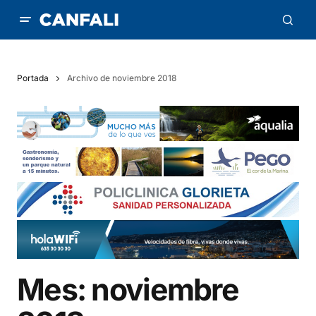
Portada
Archivo de noviembre 2018
Mes:
noviembre