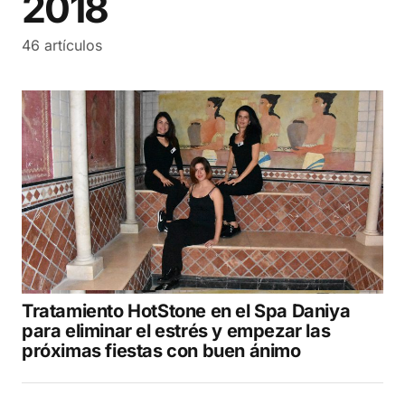
2018
46 artículos
Tratamiento HotStone en el Spa Daniya
para eliminar el estrés y empezar las
próximas fiestas con buen ánimo