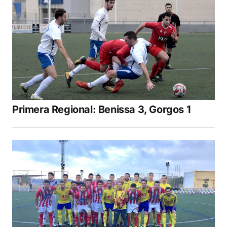
Primera Regional: Benissa 3, Gorgos 1