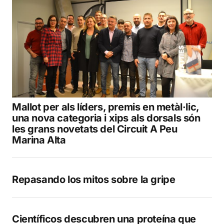
Mallot per als líders, premis en metàl·lic,
una nova categoria i xips als dorsals són
les grans novetats del Circuit A Peu
Marina Alta
Repasando los mitos sobre la gripe
Científicos descubren una proteína que