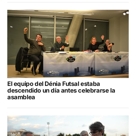
El equipo del Dénia Futsal estaba
descendido un día antes celebrarse la
asamblea