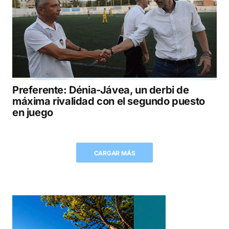
Preferente: Dénia-Jávea, un derbi de
máxima rivalidad con el segundo puesto
en juego
CARGAR MÁS