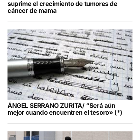
suprime el crecimiento de tumores de
cáncer de mama
ÁNGEL SERRANO ZURITA/ “Será aún
mejor cuando encuentren el tesoro» (*)