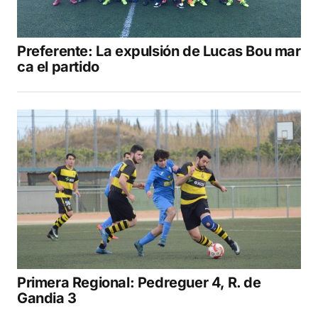
Preferente: La expulsión de Lucas Bou mar
ca el partido
Primera Regional: Pedreguer 4, R. de
Gandia 3