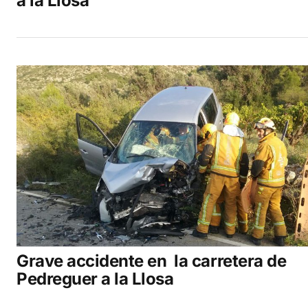
a la Llosa
Grave accidente en la carretera de
Pedreguer a la Llosa