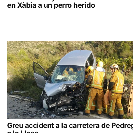
en Xàbia a un perro herido
Greu accident a la carretera de Pedre