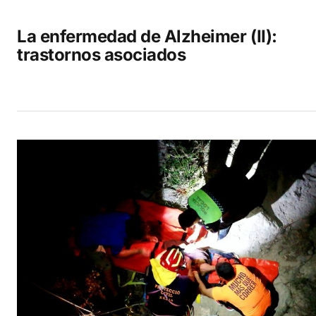
La enfermedad de Alzheimer (II):
trastornos asociados