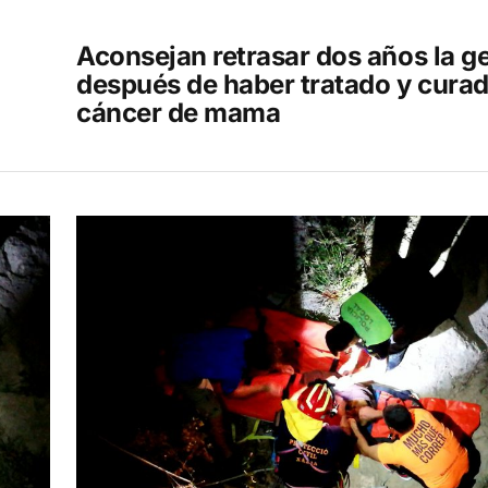
Aconsejan retrasar dos años la g
después de haber tratado y cura
cáncer de mama