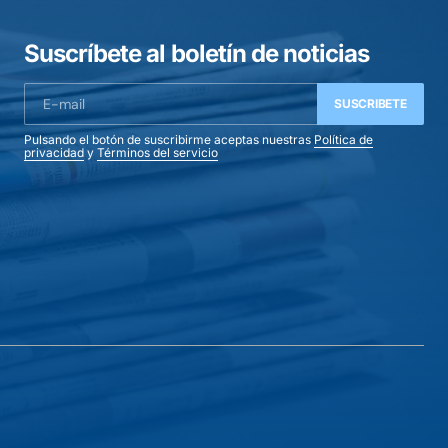
Suscríbete al boletín de noticias
SUSCRIBETE
Pulsando el botón de suscribirme aceptas nuestras
Política de
privacidad
y
Términos del servicio