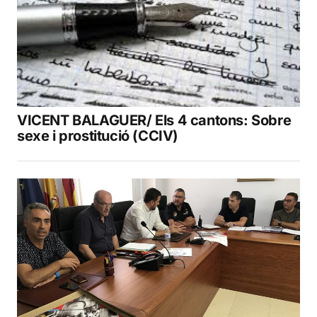
VICENT BALAGUER/ Els 4 cantons: Sobre
sexe i prostitució (CCIV)