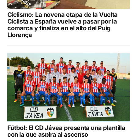
Ciclismo: La novena etapa de la Vuelta
Ciclista a España vuelve a pasar por la
comarca y finaliza en el alto del Puig
Llorença
Fútbol: El CD Jávea presenta una plantilla
con la que aspira al ascenso