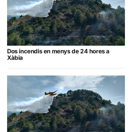
Dos incendis en menys de 24 hores a
Xàbia