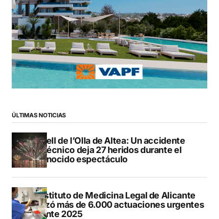
ÚLTIMAS NOTICIAS
Castell de l’Olla de Altea: Un accidente
pirotécnico deja 27 heridos durante el
reconocido espectáculo
El Instituto de Medicina Legal de Alicante
realizó más de 6.000 actuaciones urgentes
durante 2025