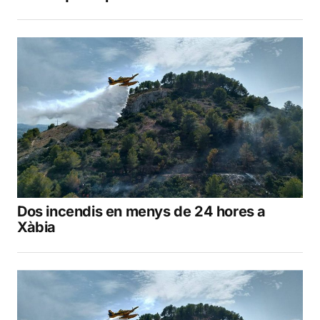
Dos incendis en menys de 24 hores a
Xàbia