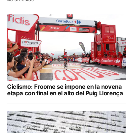
Ciclismo: Froome se impone en la novena
etapa con final en el alto del Puig Llorença