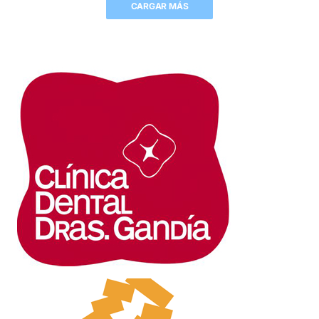
CARGAR MÁS