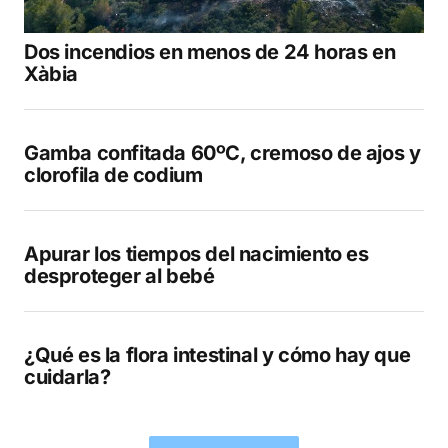
Dos incendios en menos de 24 horas en
Xàbia
Gamba confitada 60ºC, cremoso de ajos y
clorofila de codium
Apurar los tiempos del nacimiento es
desproteger al bebé
¿Qué es la flora intestinal y cómo hay que
cuidarla?