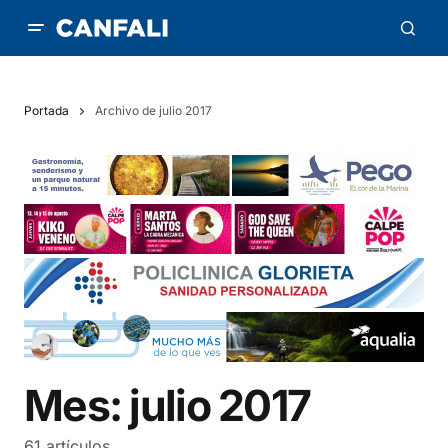
Portada
Archivo de julio 2017
Mes:
julio 2017
61 artículos