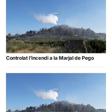
Controlat l’incendi a la Marjal de Pego