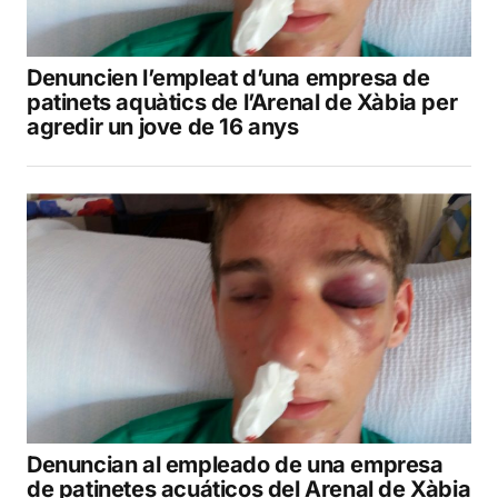
Denuncien l’empleat d’una empresa de
patinets aquàtics de l’Arenal de Xàbia per
agredir un jove de 16 anys
Denuncian al empleado de una empresa
de patinetes acuáticos del Arenal de Xàbia