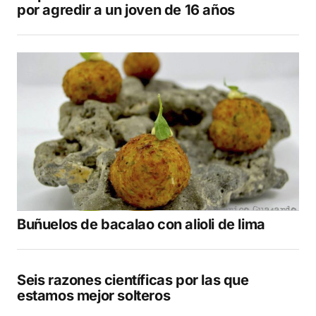
por agredir a un joven de 16 años
Buñuelos de bacalao con alioli de lima
Seis razones científicas por las que
estamos mejor solteros