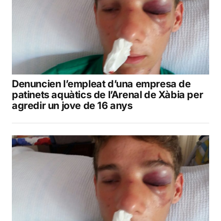
Denuncien l’empleat d’una empresa de
patinets aquàtics de l’Arenal de Xàbia per
agredir un jove de 16 anys