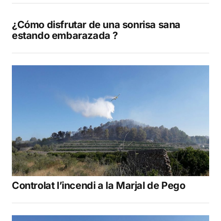
¿Cómo disfrutar de una sonrisa sana
estando embarazada ?
Controlat l’incendi a la Marjal de Pego