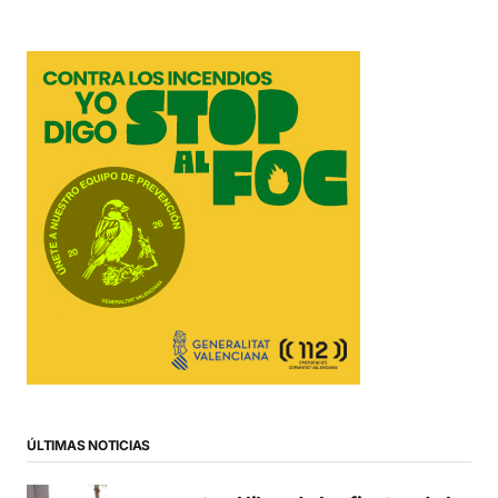
ÚLTIMAS NOTICIAS