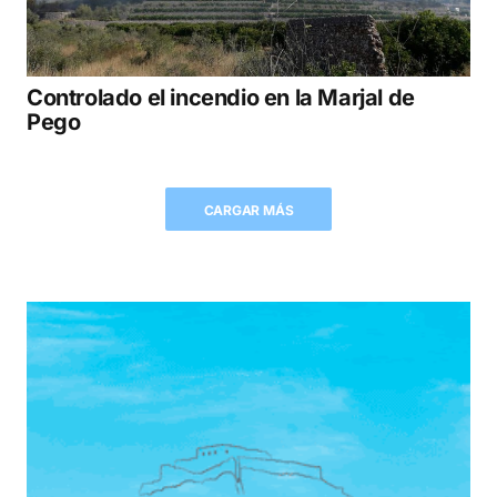
Controlado el incendio en la Marjal de
Pego
CARGAR MÁS