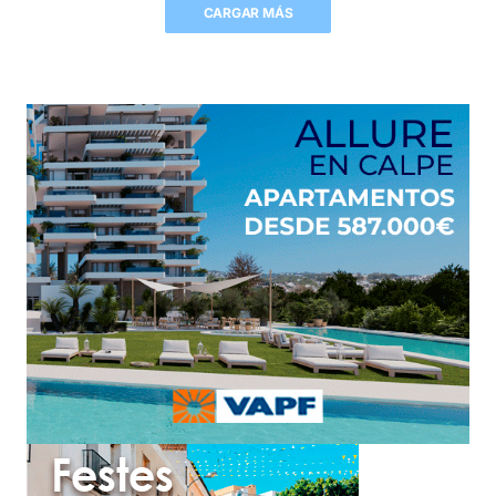
CARGAR MÁS