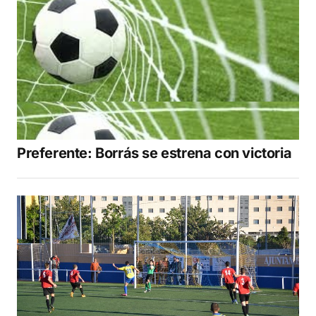
Preferente: Borrás se estrena con victoria