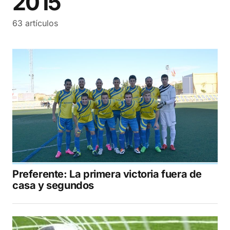
2015
63 artículos
Preferente: La primera victoria fuera de
casa y segundos