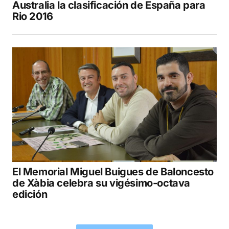
Australia la clasificación de España para
Rio 2016
El Memorial Miguel Buigues de Baloncesto
de Xàbia celebra su vigésimo-octava
edición