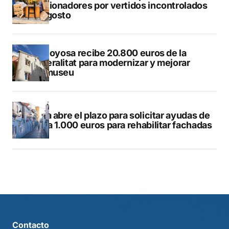
sancionadores por vertidos incontrolados
en agosto
Villajoyosa recibe 20.800 euros de la
Generalitat para modernizar y mejorar
Vilamuseu
Altea abre el plazo para solicitar ayudas de
hasta 1.000 euros para rehabilitar fachadas
Contacto