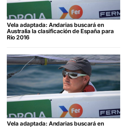
Vela adaptada: Andarias buscará en
Australia la clasificación de España para
Rio 2016
Vela adaptada: Andarias buscará en