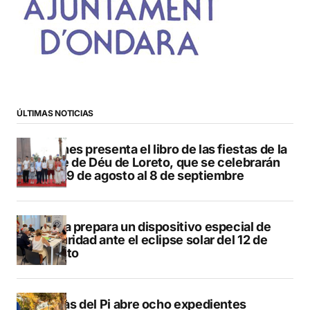
ÚLTIMAS NOTICIAS
Duanes presenta el libro de las fiestas de la
Mare de Déu de Loreto, que se celebrarán
del 29 de agosto al 8 de septiembre
Xàbia prepara un dispositivo especial de
seguridad ante el eclipse solar del 12 de
agosto
L’Alfàs del Pi abre ocho expedientes