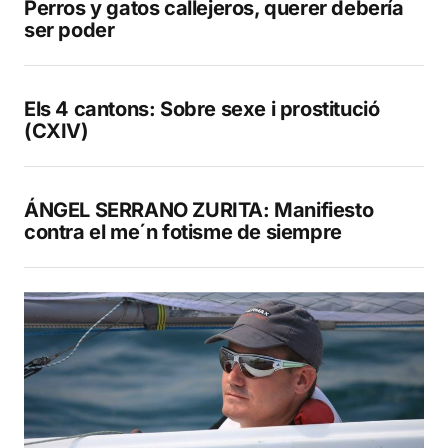
Perros y gatos callejeros, querer debería
ser poder
Els 4 cantons: Sobre sexe i prostitució
(CXIV)
ÁNGEL SERRANO ZURITA: Manifiesto
contra el me´n fotisme de siempre