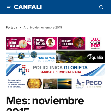
Portada
Archivo de noviembre 2015
Mes:
noviembre