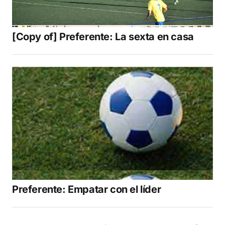
[Copy of] Preferente: La sexta en casa
Preferente: Empatar con el líder