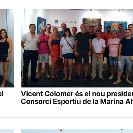
el
Vicent Colomer és el nou preside
Consorci Esportiu de la Marina Al