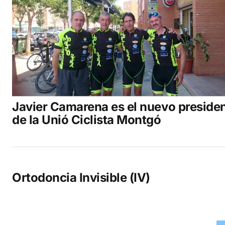
Javier Camarena es el nuevo preside
de la Unió Ciclista Montgó
Ortodoncia Invisible (IV)