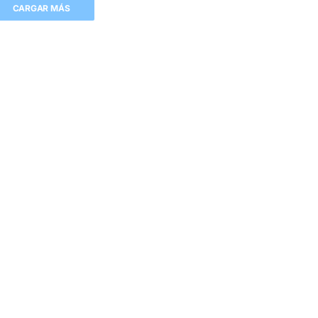
CARGAR MÁS