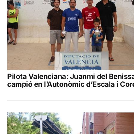
Pilota Valenciana: Juanmi del Beniss
campió en l’Autonòmic d’Escala i Cor