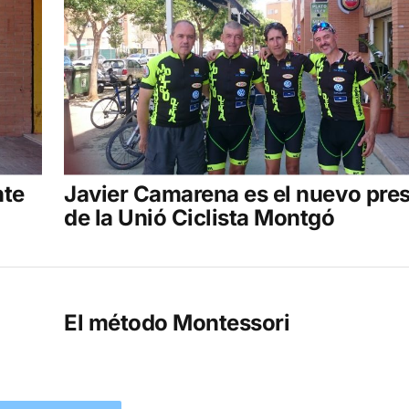
nte
Javier Camarena es el nuevo pre
de la Unió Ciclista Montgó
El método Montessori