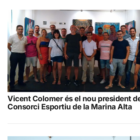
Vicent Colomer és el nou president d
Consorci Esportiu de la Marina Alta