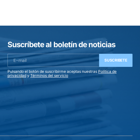
Suscríbete al boletín de noticias
SUSCRIBETE
Pulsando el botón de suscribirme aceptas nuestras
Política de
privacidad
y
Términos del servicio