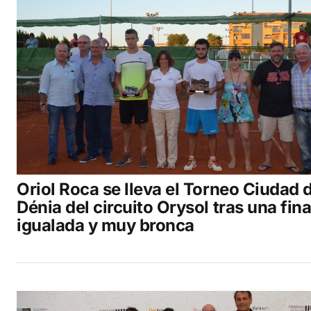
Oriol Roca se lleva el Torneo Ciudad 
Dénia del circuito Orysol tras una fina
igualada y muy bronca