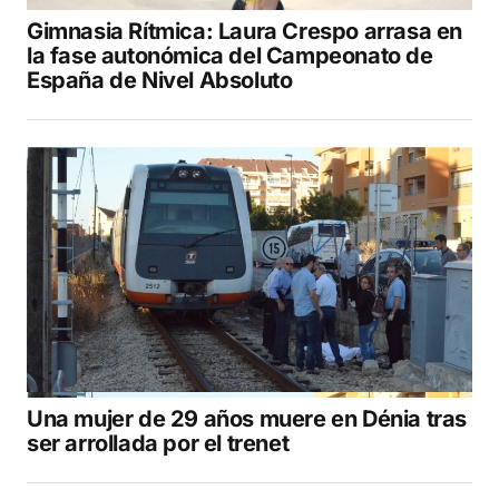
Gimnasia Rítmica: Laura Crespo arrasa en
la fase autonómica del Campeonato de
España de Nivel Absoluto
Una mujer de 29 años muere en Dénia tras
ser arrollada por el trenet