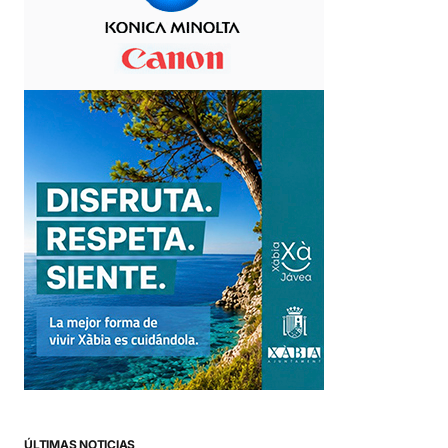
ÚLTIMAS NOTICIAS