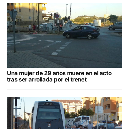
Una mujer de 29 años muere en el acto
tras ser arrollada por el trenet