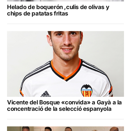
Helado de boquerón ,culis de olivas y
chips de patatas fritas
Vicente del Bosque «convida» a Gayà a la
concentració de la selecció espanyola