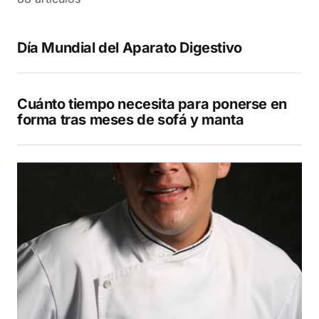
Día Mundial del Aparato Digestivo
Cuánto tiempo necesita para ponerse en
forma tras meses de sofá y manta