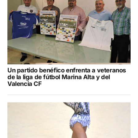
Un partido benéfico enfrenta a veteranos
de la liga de fútbol Marina Alta y del
Valencia CF