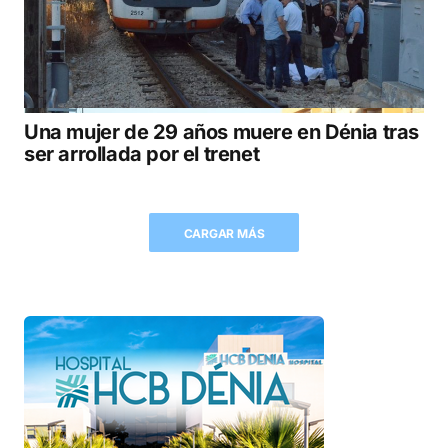
Una mujer de 29 años muere en Dénia tras
ser arrollada por el trenet
CARGAR MÁS