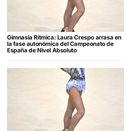
Gimnasia Rítmica: Laura Crespo arrasa en
la fase autonómica del Campeonato de
España de Nivel Absoluto