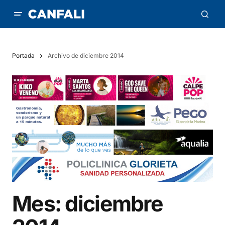
Portada
Archivo de diciembre 2014
Mes:
diciembre