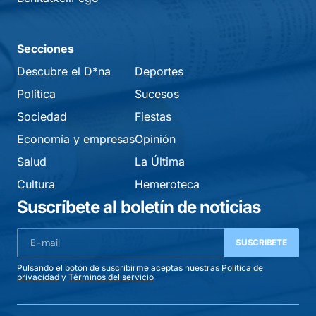
Secciones
Descubre el D*na
Deportes
Política
Sucesos
Sociedad
Fiestas
Economía y empresas
Opinión
Salud
La Última
Cultura
Hemeroteca
Suscríbete al boletín de noticias
SUSCRIBETE
Pulsando el botón de suscribirme aceptas nuestras
Política de
privacidad
y
Términos del servicio