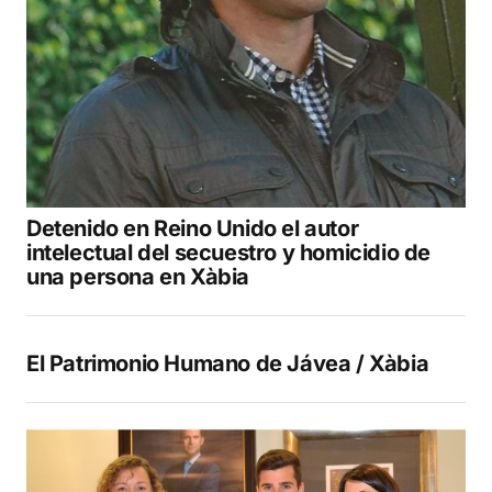
Detenido en Reino Unido el autor
intelectual del secuestro y homicidio de
una persona en Xàbia
El Patrimonio Humano de Jávea / Xàbia