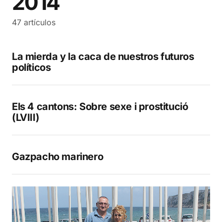
2014
47 artículos
La mierda y la caca de nuestros futuros
políticos
Els 4 cantons: Sobre sexe i prostitució
(LVIII)
Gazpacho marinero