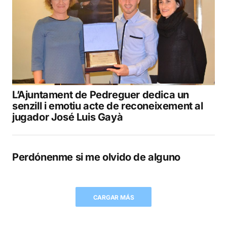
L’Ajuntament de Pedreguer dedica un
senzill i emotiu acte de reconeixement al
jugador José Luis Gayà
Perdónenme si me olvido de alguno
CARGAR MÁS