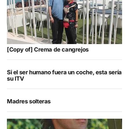
[Copy of] Crema de cangrejos
Si el ser humano fuera un coche, esta sería
su ITV
Madres solteras