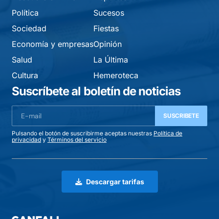
Política
Sucesos
Sociedad
Fiestas
Economía y empresas
Opinión
Salud
La Última
Cultura
Hemeroteca
Suscríbete al boletín de noticias
SUSCRIBETE
Pulsando el botón de suscribirme aceptas nuestras
Política de
privacidad
y
Términos del servicio
Descargar tarifas