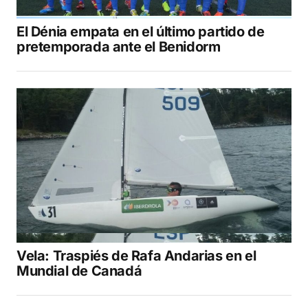
El Dénia empata en el último partido de
pretemporada ante el Benidorm
Vela: Traspiés de Rafa Andarias en el
Mundial de Canadá