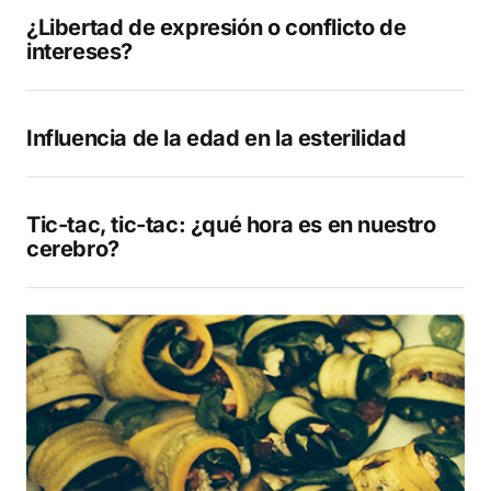
¿Libertad de expresión o conflicto de
intereses?
Influencia de la edad en la esterilidad
Tic-tac, tic-tac: ¿qué hora es en nuestro
cerebro?