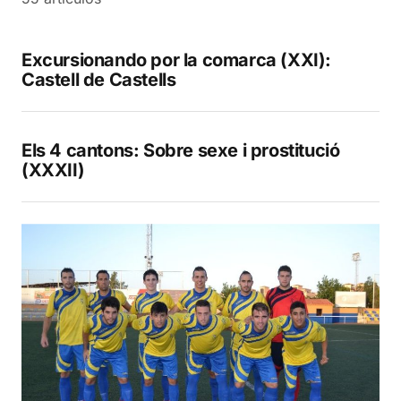
Excursionando por la comarca (XXI):
Castell de Castells
Els 4 cantons: Sobre sexe i prostitució
(XXXII)