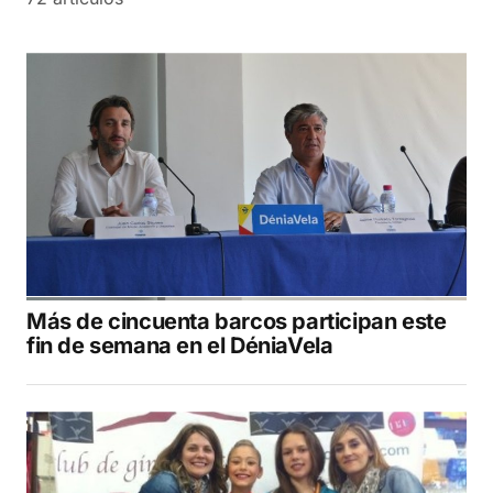
Más de cincuenta barcos participan este
fin de semana en el DéniaVela