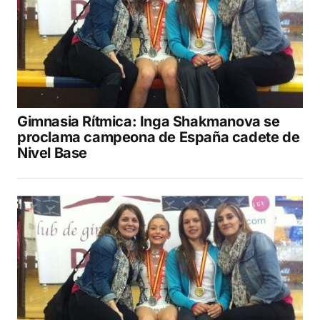
Gimnasia Rítmica: Inga Shakmanova se
proclama campeona de España cadete de
Nivel Base