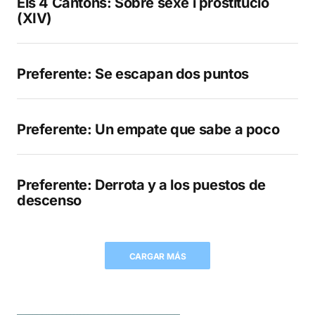
Els 4 Cantons: Sobre sexe i prostitució
(XIV)
Preferente: Se escapan dos puntos
Preferente: Un empate que sabe a poco
Preferente: Derrota y a los puestos de
descenso
CARGAR MÁS