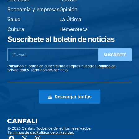
Economía y empresas
Opinión
Salud
La Última
Cultura
Hemeroteca
Suscríbete al boletín de noticias
SUSCRIBETE
Pulsando el botón de suscribirme aceptas nuestras
Política de
privacidad
y
Términos del servicio
Descargar tarifas
© 2025 Canfali. Todos los derechos reservados
Terminos de uso
Política de privacidad