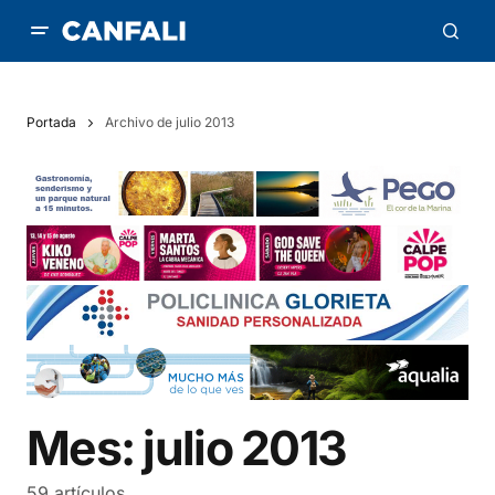
Portada
Archivo de julio 2013
Mes:
julio 2013
59 artículos