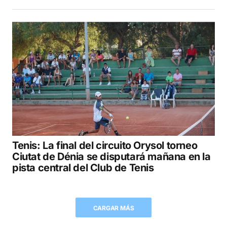
Tenis: La final del circuito Orysol torneo
Ciutat de Dénia se disputará mañana en la
pista central del Club de Tenis
CARGAR MÁS