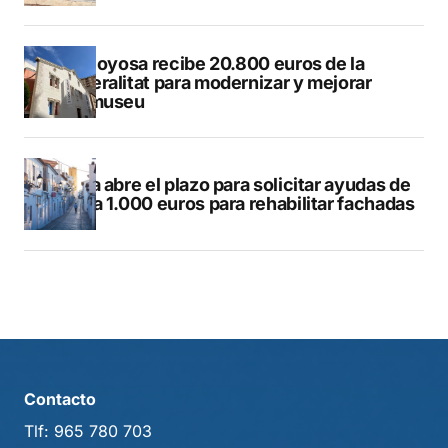
Villajoyosa recibe 20.800 euros de la
Generalitat para modernizar y mejorar
Vilamuseu
Altea abre el plazo para solicitar ayudas de
hasta 1.000 euros para rehabilitar fachadas
Contacto
Tlf:
965 780 703