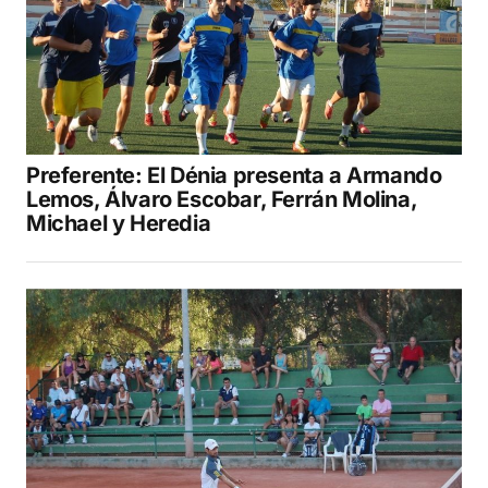
Preferente: El Dénia presenta a Armando
Lemos, Álvaro Escobar, Ferrán Molina,
Michael y Heredia