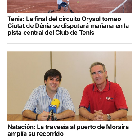
Tenis: La final del circuito Orysol torneo
Ciutat de Dénia se disputará mañana en la
pista central del Club de Tenis
Natación: La travesía al puerto de Moraira
amplía su recorrido