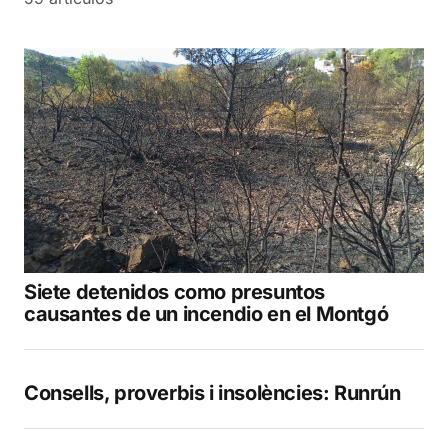
Siete detenidos como presuntos
causantes de un incendio en el Montgó
Consells, proverbis i insolències: Runrún