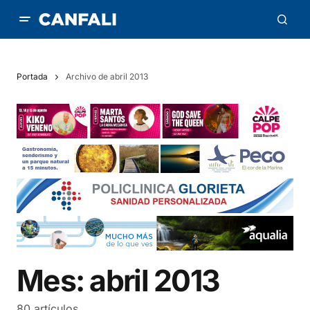
Portada
Archivo de abril 2013
Mes:
abril 2013
80 artículos