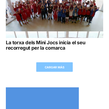
La torxa dels Mini Jocs inicia el seu
recorregut per la comarca
CARGAR MÁS