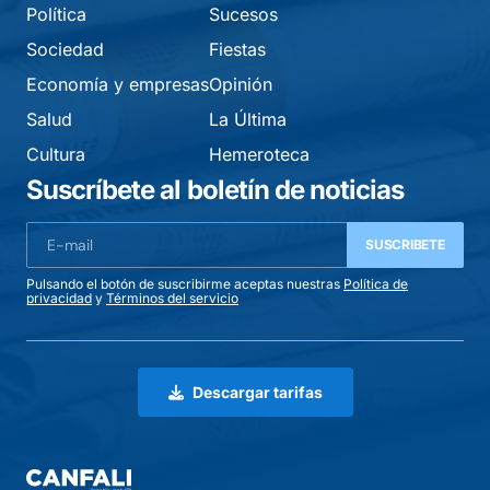
Política
Sucesos
Sociedad
Fiestas
Economía y empresas
Opinión
Salud
La Última
Cultura
Hemeroteca
Suscríbete al boletín de noticias
SUSCRIBETE
Pulsando el botón de suscribirme aceptas nuestras
Política de
privacidad
y
Términos del servicio
Descargar tarifas