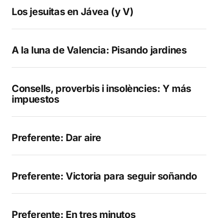
Los jesuitas en Jávea (y V)
A la luna de Valencia: Pisando jardines
Consells, proverbis i insolències: Y más
impuestos
Preferente: Dar aire
Preferente: Victoria para seguir soñando
Preferente: En tres minutos