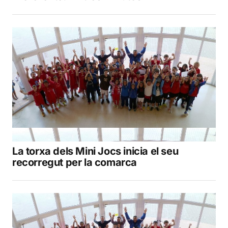
La torxa dels Mini Jocs inicia el seu
recorregut per la comarca