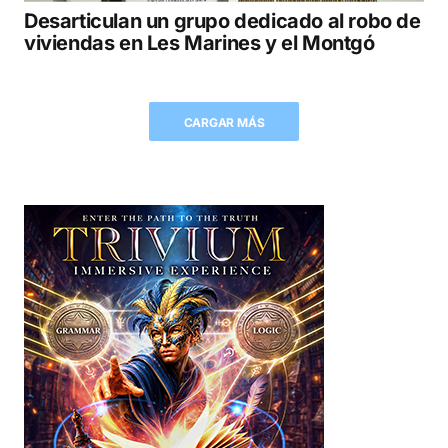
Desarticulan un grupo dedicado al robo de
viviendas en Les Marines y el Montgó
CARGAR MÁS