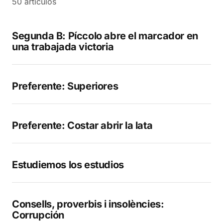
50 artículos
Segunda B: Píccolo abre el marcador en
una trabajada victoria
Preferente: Superiores
Preferente: Costar abrir la lata
Estudiemos los estudios
Consells, proverbis i insolències:
Corrupción