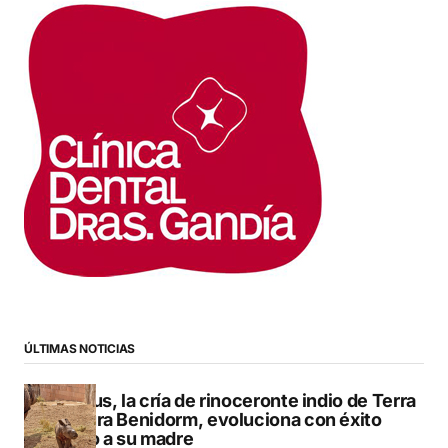
ÚLTIMAS NOTICIAS
Brutus, la cría de rinoceronte indio de Terra
Natura Benidorm, evoluciona con éxito
junto a su madre