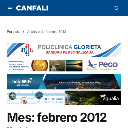
Portada
Archivo de febrero 2012
Mes:
febrero 2012