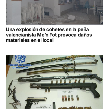
Una explosión de cohetes en la peña
valencianista Me’n Fot provoca daños
materiales en el local