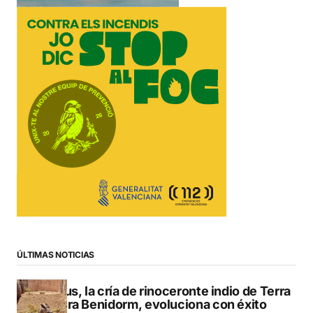
ÚLTIMAS NOTICIAS
Brutus, la cría de rinoceronte indio de Terra
Natura Benidorm, evoluciona con éxito