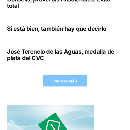
total
Si está bien, también hay que decirlo
José Terencio de las Aguas, medalla de
plata del CVC
CARGAR MÁS