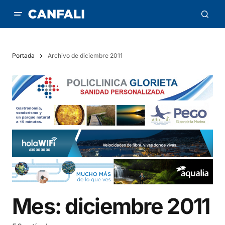
Portada
Archivo de diciembre 2011
Mes:
diciembre 2011