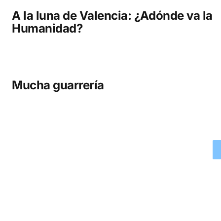
A la luna de Valencia: ¿Adónde va la
Humanidad?
Mucha guarrería