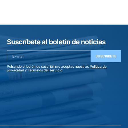
Suscríbete al boletín de noticias
SUSCRIBETE
Pulsando el botón de suscribirme aceptas nuestras
Política de
privacidad
y
Términos del servicio