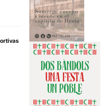
ortivas